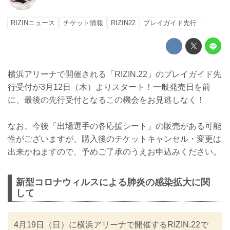
RIZINニュース
チケット情報
RIZIN22
プレイガイド先行
横浜アリーナで開催される「RIZIN.22」のプレイガイド先
行受付が3月12日（木）よりスタート！一般発売日を前
に、最後の先行受付となるこの機会をお見逃しなく！
なお、今後「出場選手の各応援シート」の販売がある可能
性がございますが、購入後のチケットキャンセル・変更は
出来かねますので、予めご了承のうえお申込みください。
新型コロナウィルスによる肺炎の感染拡大に関
して
4月19日（日）に横浜アリーナで開催するRIZIN.22で