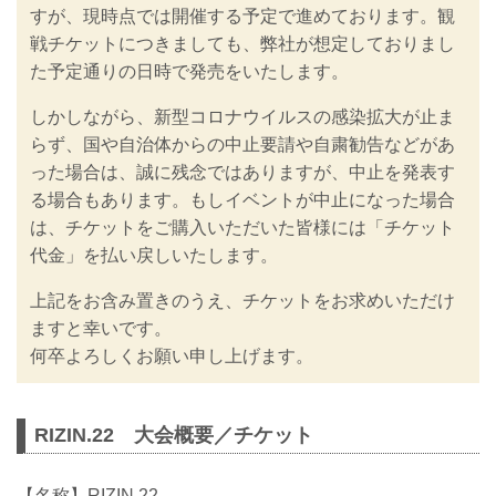
すが、現時点では開催する予定で進めております。観
戦チケットにつきましても、弊社が想定しておりまし
た予定通りの日時で発売をいたします。
しかしながら、新型コロナウイルスの感染拡大が止ま
らず、国や自治体からの中止要請や自粛勧告などがあ
った場合は、誠に残念ではありますが、中止を発表す
る場合もあります。もしイベントが中止になった場合
は、チケットをご購入いただいた皆様には「チケット
代金」を払い戻しいたします。
上記をお含み置きのうえ、チケットをお求めいただけ
ますと幸いです。
何卒よろしくお願い申し上げます。
RIZIN.22 大会概要／チケット
【名称】RIZIN.22