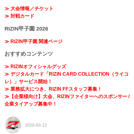
≫ 大会情報／チケット
≫ 対戦カード
RIZIN甲子園 2026
≫ RIZIN甲子園 関連ページ
おすすめコンテンツ
≫ RIZINオフィシャルグッズ
≫ デジタルカード「RIZIN CARD COLLECTION（ライコ
レ）」サービス開始！
≫ 業務拡大につき、RIZIN FFスタッフ募集！
≫【企業様向け】大会、RIZINファイターへのスポンサー /
企業タイアップ募集中！
2020-03-12