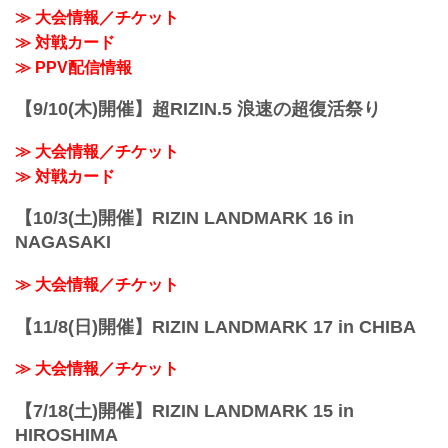
≫ 大会情報／チケット
≫ 対戦カード
≫ PPV配信情報
【9/10(木)開催】超RIZIN.5 浪速の超復活祭り
≫ 大会情報／チケット
≫ 対戦カード
【10/3(土)開催】RIZIN LANDMARK 16 in
NAGASAKI
≫ 大会情報／チケット
【11/8(日)開催】RIZIN LANDMARK 17 in CHIBA
≫ 大会情報／チケット
【7/18(土)開催】RIZIN LANDMARK 15 in
HIROSHIMA