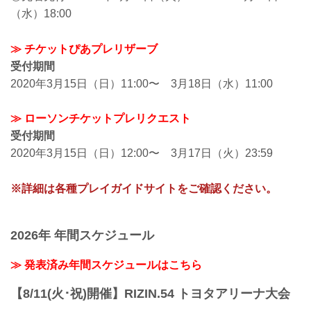
（水）18:00
≫ チケットぴあプレリザーブ
受付期間
2020年3月15日（日）11:00〜 3月18日（水）11:00
≫ ローソンチケットプレリクエスト
受付期間
2020年3月15日（日）12:00〜 3月17日（火）23:59
※詳細は各種プレイガイドサイトをご確認ください。
2026年 年間スケジュール
≫ 発表済み年間スケジュールはこちら
【8/11(火･祝)開催】RIZIN.54 トヨタアリーナ大会