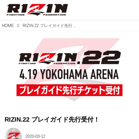
HOME
RIZIN.22 プレイガイド先行受付！
RIZIN.22 プレイガイド先行受付！
2020-03-12