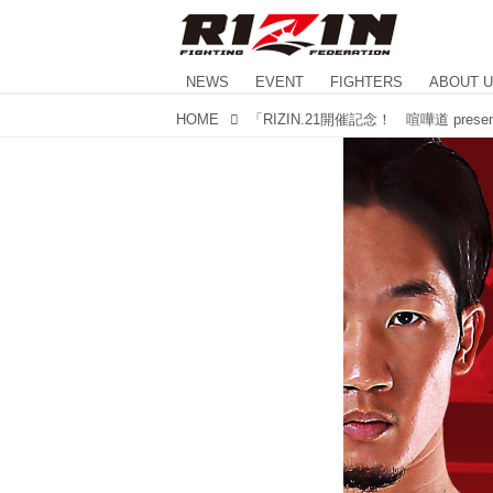
NEWS
EVENT
FIGHTERS
ABOUT 
HOME