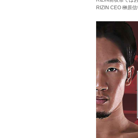
RIZIN CEO 