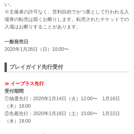
い。
※主催者の許可なく、営利目的でかつ業として行われる入
場券の転売は固くお断りします。転売されたチケットでの
入場はお断りすることがあります。
一般発売日
2020年1月26日（日）10:00〜
プレイガイド先行受付
≫ イープラス先行
受付期間
①抽選先行：2020年1月14日（火）12:00〜 1月16日
（木）18:00
②先着先行：2020年1月18日（土）15:00〜 1月22日
（水）18:00