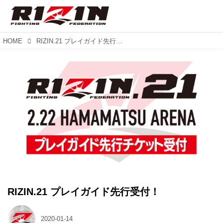
HOME
RIZIN.21 プレイガイド先行受付！
RIZIN.21 プレイガイド先行受付！
2020-01-14