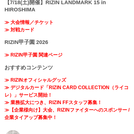
【7/18(土)開催】RIZIN LANDMARK 15 in
HIROSHIMA
≫ 大会情報／チケット
≫ 対戦カード
RIZIN甲子園 2026
≫ RIZIN甲子園 関連ページ
おすすめコンテンツ
≫ RIZINオフィシャルグッズ
≫ デジタルカード「RIZIN CARD COLLECTION（ライコ
レ）」サービス開始！
≫ 業務拡大につき、RIZIN FFスタッフ募集！
≫【企業様向け】大会、RIZINファイターへのスポンサー /
企業タイアップ募集中！