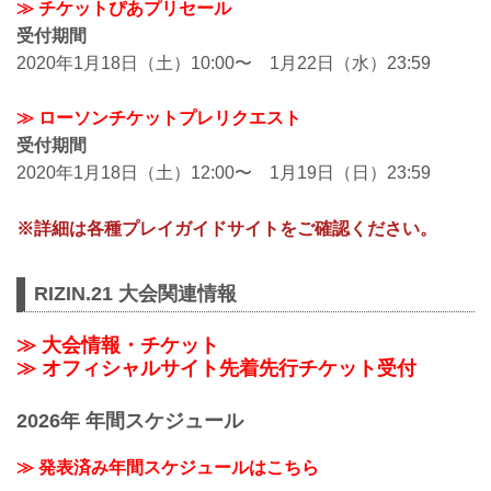
≫ チケットぴあプリセール
受付期間
2020年1月18日（土）10:00〜 1月22日（水）23:59
≫ ローソンチケットプレリクエスト
受付期間
2020年1月18日（土）12:00〜 1月19日（日）23:59
※詳細は各種プレイガイドサイトをご確認ください。
RIZIN.21 大会関連情報
≫ 大会情報・チケット
≫ オフィシャルサイト先着先行チケット受付
2026年 年間スケジュール
≫ 発表済み年間スケジュールはこちら