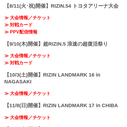
【8/11(火･祝)開催】RIZIN.54 トヨタアリーナ大会
≫ 大会情報／チケット
≫ 対戦カード
≫ PPV配信情報
【9/10(木)開催】超RIZIN.5 浪速の超復活祭り
≫ 大会情報／チケット
≫ 対戦カード
【10/3(土)開催】RIZIN LANDMARK 16 in
NAGASAKI
≫ 大会情報／チケット
【11/8(日)開催】RIZIN LANDMARK 17 in CHIBA
≫ 大会情報／チケット