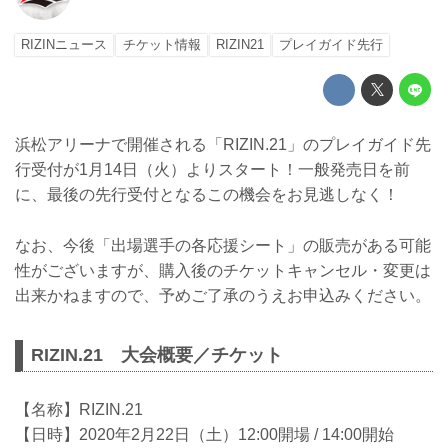
RIZINニュース
チケット情報
RIZIN21
プレイガイド先行
浜松アリーナで開催される「RIZIN.21」のプレイガイド先
行受付が1月14日（火）よりスタート！一般発売日を前
に、最後の先行受付となるこの機会をお見逃しなく！
なお、今後「出場選手の各応援シート」の販売がある可能
性がございますが、購入後のチケットキャンセル・変更は
出来かねますので、予めご了承のうえお申込みください。
RIZIN.21 大会概要／チケット
【名称】RIZIN.21
【日時】2020年2月22日（土）12:00開場 / 14:00開始