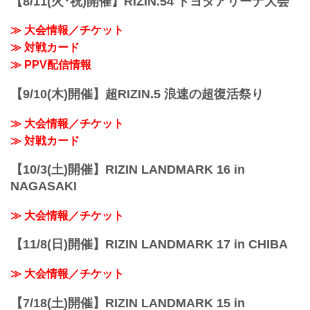
【8/11(火･祝)開催】RIZIN.54 トヨタアリーナ大会
≫ 大会情報／チケット
≫ 対戦カード
≫ PPV配信情報
【9/10(木)開催】超RIZIN.5 浪速の超復活祭り
≫ 大会情報／チケット
≫ 対戦カード
【10/3(土)開催】RIZIN LANDMARK 16 in
NAGASAKI
≫ 大会情報／チケット
【11/8(日)開催】RIZIN LANDMARK 17 in CHIBA
≫ 大会情報／チケット
【7/18(土)開催】RIZIN LANDMARK 15 in