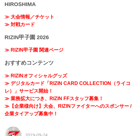
HIROSHIMA
≫ 大会情報／チケット
≫ 対戦カード
RIZIN甲子園 2026
≫ RIZIN甲子園 関連ページ
おすすめコンテンツ
≫ RIZINオフィシャルグッズ
≫ デジタルカード「RIZIN CARD COLLECTION（ライコ
レ）」サービス開始！
≫ 業務拡大につき、RIZIN FFスタッフ募集！
≫【企業様向け】大会、RIZINファイターへのスポンサー /
企業タイアップ募集中！
2019-09-24