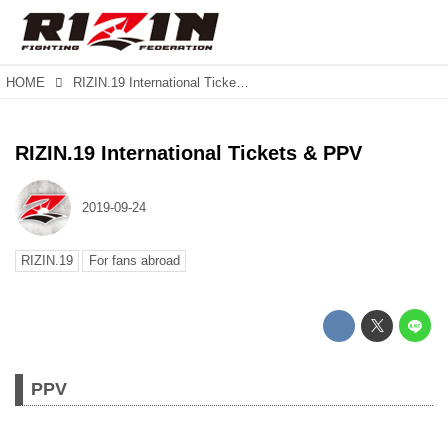
HOME
RIZIN.19 International Tickets & PPV
RIZIN.19 International Tickets & PPV
2019-09-24
RIZIN.19
For fans abroad
PPV