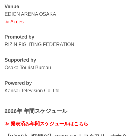
Venue
EDION ARENA OSAKA
≫ Acces
Promoted by
RIZIN FIGHTING FEDERATION
Supported by
Osaka Tourist Bureau
Powered by
Kansai Television Co. Ltd.
2026年 年間スケジュール
≫ 発表済み年間スケジュールはこちら