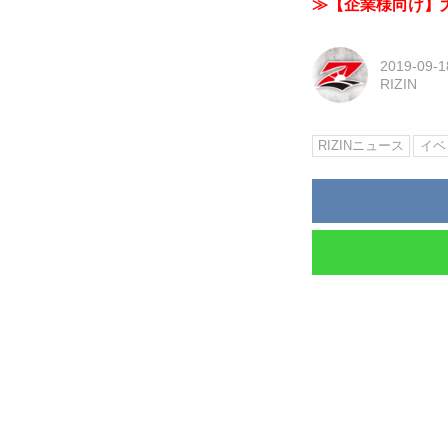
≫【企業様向け】大
2019-09-1
RIZIN
RIZINニュース
イベ