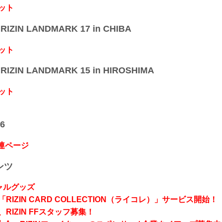
ット
IZIN LANDMARK 17 in CHIBA
ット
IZIN LANDMARK 15 in HIROSHIMA
ット
6
関連ページ
ンツ
シャルグッズ
RIZIN CARD COLLECTION（ライコレ）」サービス開始！
RIZIN FFスタッフ募集！