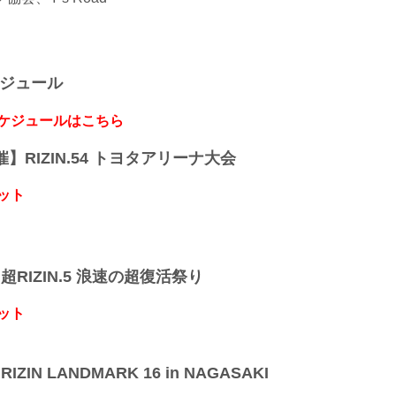
ケジュール
スケジュールはこちら
開催】RIZIN.54 トヨタアリーナ大会
ット
】超RIZIN.5 浪速の超復活祭り
ット
IZIN LANDMARK 16 in NAGASAKI