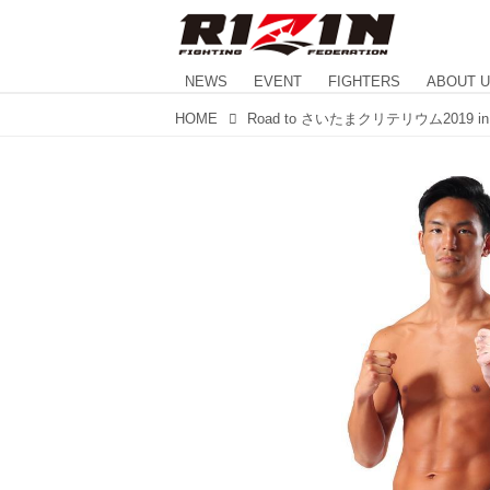
NEWS
EVENT
FIGHTERS
ABOUT 
HOME