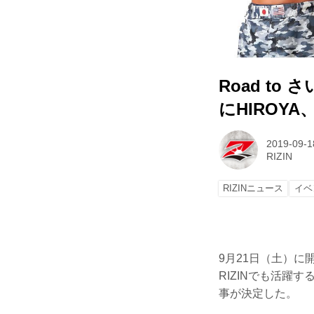
Road to
にHIROY
2019-09-1
RIZIN
RIZINニュース
イベ
9月21日（土）に開
RIZINでも活躍
事が決定した。