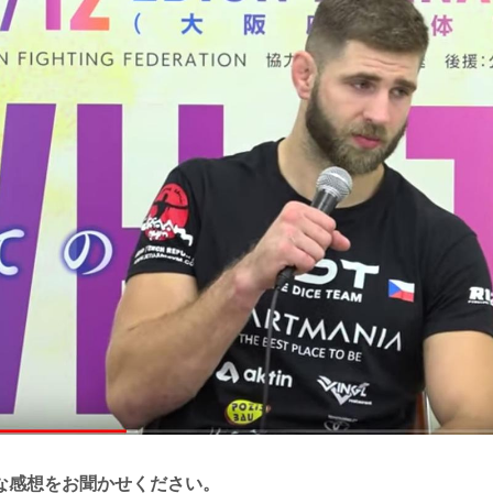
な感想をお聞かせください。