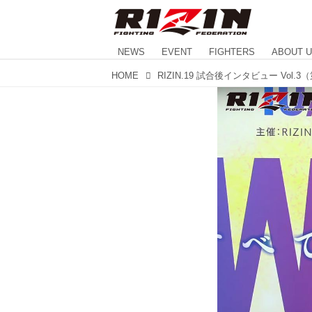
NEWS
EVENT
FIGHTERS
ABOUT 
HOME
RIZIN.19 試合後インタビュー Vol.3