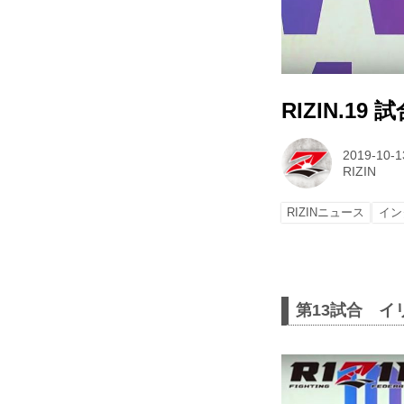
RIZIN.1
2019-10-1
RIZIN
RIZINニュース
イン
第13試合 イ