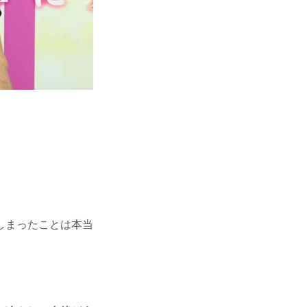
しまったことは本当