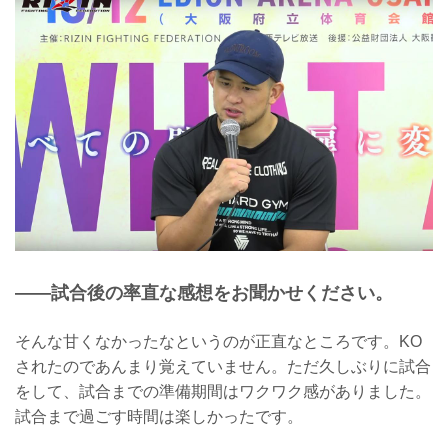
——試合後の率直な感想をお聞かせください。
そんな甘くなかったなというのが正直なところです。KO
されたのであんまり覚えていません。ただ久しぶりに試合
をして、試合までの準備期間はワクワク感がありました。
試合まで過ごす時間は楽しかったです。