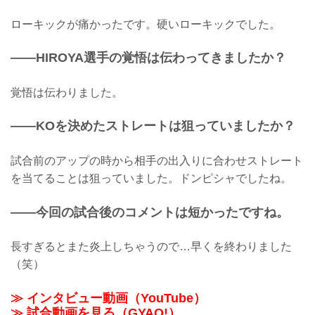
ローキックが痛かったです。硬いローキックでした。
——HIROYA選手の覚悟は伝わってきましたか？
覚悟は伝わりました。
——KOを決めたストレートは狙っていましたか？
試合前のアップの時から相手の出入りに合わせストレート
を当てることは狙っていました。ドンピシャでしたね。
——今回の試合後のコメントは短かったですね。
長すぎるとまた炎上しちゃうので…早くを終わりました
（笑）
≫ インタビュー動画（YouTube）
≫ 試合動画を見る（GYAO!）