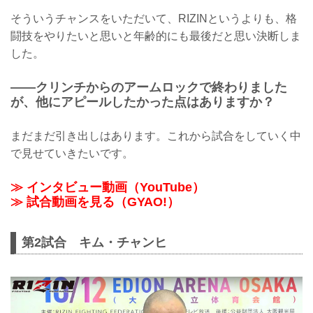
そういうチャンスをいただいて、RIZINというよりも、格
闘技をやりたいと思いと年齢的にも最後だと思い決断しま
した。
——クリンチからのアームロックで終わりました
が、他にアピールしたかった点はありますか？
まだまだ引き出しはあります。これから試合をしていく中
で見せていきたいです。
≫ インタビュー動画（YouTube）
≫ 試合動画を見る（GYAO!）
第2試合 キム・チャンヒ