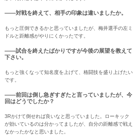
——対戦を終えて、相手の印象は違いましたか。
もっと圧倒できるかと思っていましたが、梅井選手の左ミ
ドルと距離感がやりにくかったです。
——試合を終えたばかりですが今後の展望を教えて
下さい。
もっと強くなって知名度を上げて、格闘技を盛り上げたい
です。
——前回は倒し急ぎすぎたと言っていましたが、今
回はどうでしたか？
3Rかけて倒せれば良いなと思っていました。ローキック
が効いているのは分かってましたが、自分の距離感で戦え
なかったかなと思いました。