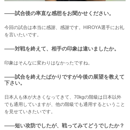
——試合後の率直な感想をお聞かせください。
今回の試合は本当に感謝、感謝です。HIROYA選手にお礼
を言いたいです。
——対戦を終えて、相手の印象は違いましたか。
印象はそんなに変わりはなかったですね。
——試合を終えたばかりですが今後の展望を教えて
下さい。
日本人も体が大きくなってきて、70kgの階級は日本以外
でも通用していますが、他の階級でも通用するということ
を見せていきたいです。
——短い攻防でしたが、戦ってみてどうでしたか？