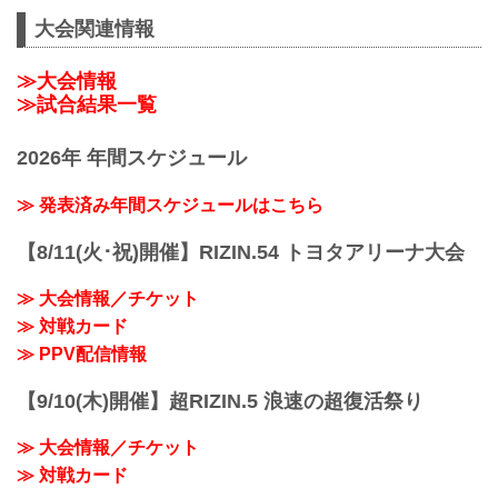
大会関連情報
≫大会情報
≫試合結果一覧
2026年 年間スケジュール
≫ 発表済み年間スケジュールはこちら
【8/11(火･祝)開催】RIZIN.54 トヨタアリーナ大会
≫ 大会情報／チケット
≫ 対戦カード
≫ PPV配信情報
【9/10(木)開催】超RIZIN.5 浪速の超復活祭り
≫ 大会情報／チケット
≫ 対戦カード