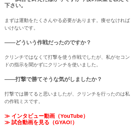
下さい。
まずは運動をたくさんやる必要があります。痩せなければ
いけないです。
——どういう作戦だったのですか？
クリンチではなくて打撃を使う作戦でしたが、私がセコン
ドの指示を聞かずにクリンチを使いました。
——打撃で勝てそうな気がしましたか？
打撃では勝てると思いましたが、クリンチを行ったのは私
の作戦ミスです。
≫ インタビュー動画（YouTube）
≫ 試合動画を見る（GYAO!）