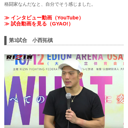
格闘家なんだなと、自分でそう感じました。
≫ インタビュー動画（YouTube）
≫ 試合動画を見る（GYAO!）
第3試合 小西拓槙