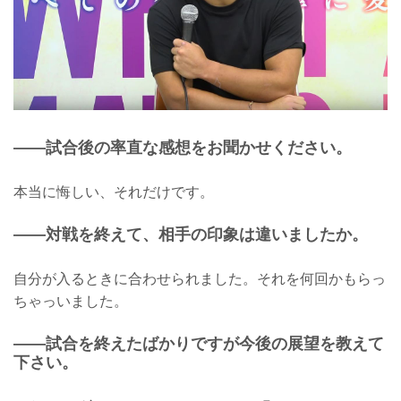
——試合後の率直な感想をお聞かせください。
本当に悔しい、それだけです。
——対戦を終えて、相手の印象は違いましたか。
自分が入るときに合わせられました。それを何回かもらっ
ちゃっいました。
——試合を終えたばかりですが今後の展望を教えて
下さい。