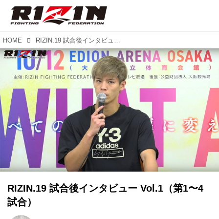
HOME
RIZIN.19 試合後インタビュー Vol.1（第1〜4試合）
RIZIN.19 試合後インタビュー Vol.1（第1〜4
試合）