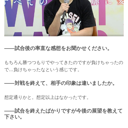
——試合後の率直な感想をお聞かせください。
もちろん勝つつもりでやってきたのですが負けちゃったの
で…負けちゃったなという感じです。
——対戦を終えて、相手の印象は違いましたか。
想定通りかと。想定以上はなかったです。
——試合を終えたばかりですが今後の展望を教えて
下さい。