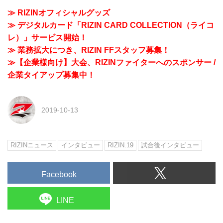
≫ RIZINオフィシャルグッズ
≫ デジタルカード「RIZIN CARD COLLECTION（ライコ
レ）」サービス開始！
≫ 業務拡大につき、RIZIN FFスタッフ募集！
≫【企業様向け】大会、RIZINファイターへのスポンサー /
企業タイアップ募集中！
2019-10-13
RIZINニュース
インタビュー
RIZIN.19
試合後インタビュー
Facebook
LINE