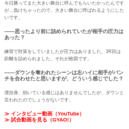
今日勝ってまた大きい舞台に呼んでもらいたかったんです
が…負けちゃったので。大きい舞台に呼ばれるようにした
いです。
——思ったより前に詰められていたが相手の圧力は
あった？
練習で対策をしていましたが圧力はありました。3R目は
距離を詰められました。それが敗因です。
——ダウンを奪われたシーンは左ハイに相手がパン
チを合わせたと思いますが、どういう感じでした？
僕自身、効いている感じはありませんでしたが、ダウンと
言われたのでしょうがないです。
≫ インタビュー動画（YouTube）
≫ 試合動画を見る（GYAO!）