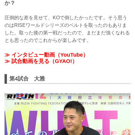
か？
圧倒的な差を見せて、KOで倒したかったです。そう思う
のはRISEワールドシリーズのベルトを取ったのもありま
した。取った後の第一戦だったので、まだまだ強くなれる
とも思ったのでこれからが楽しみです。
≫ インタビュー動画（YouTube）
≫ 試合動画を見る（GYAO!）
第4試合 大雅