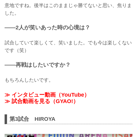
意地ですね。後半はこのままじゃ勝てないと思い、焦りま
した。
——2人が笑いあった時の心境は？
試合していて楽しくて、笑いました。でも今は楽しくない
です（笑）
——再戦はしたいですか？
もちろんしたいです。
≫ インタビュー動画（YouTube）
≫ 試合動画を見る（GYAO!）
第3試合 HIROYA