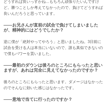
どうすれば良いっすかね…もちろん頑張りたいんですけ
ど。勝つことしか考えてなかったので、負けてどうすれば
良いんだろうと思っています。
——お兄さんが直前の試合で負けてしまいました
が、精神的にはどうでしたか？
逆に僕が「絶対やってやろう」と思いましたね。3日前に
試合を受ける人は本当にいないので、誰も真似できないの
で僕もパワーを貰いました。
——最初のダウンは後ろのところにもらったと思い
ますが、あれは完全に見えてなかったのですか？
後ろのところにもらったと思います。ダメージはなかった
のでそんなに効いた感じはなかったです。
——意地で当てに行ったのですか？