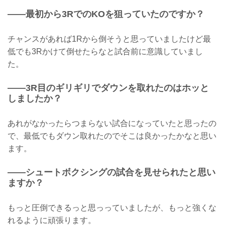
——最初から3RでのKOを狙っていたのですか？
チャンスがあれば1Rから倒そうと思っていましたけど最
低でも3Rかけて倒せたらなと試合前に意識していまし
た。
——3R目のギリギリでダウンを取れたのはホッと
しましたか？
あれがなかったらつまらない試合になっていたと思ったの
で、最低でもダウン取れたのでそこは良かったかなと思い
ます。
——シュートボクシングの試合を見せられたと思い
ますか？
もっと圧倒できるっと思っっていましたが、もっと強くな
れるように頑張ります。