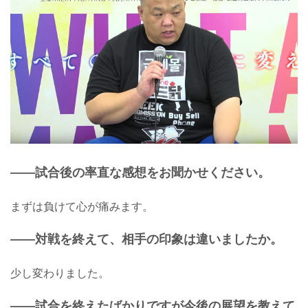
——試合後の率直な感想をお聞かせください。
まずは負けて心が痛みます。
——対戦を終えて、相手の印象は違いましたか。
少し変わりました。
——試合を終えたばかりですが今後の展望を教えて