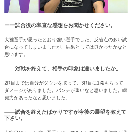
ーー試合後の率直な感想をお聞かせください。
大雅選手が思ったとおり強い選手でした。反省点の多い試
合になってしまいましたが、結果としては良かったかなと
思います。
——対戦を終えて、相手の印象は違いましたか。
2R目までは自分がダウンを取って、3R目に1発もらって
ダメージがありました。パンチが重いなと思いました。瞬
発力があったなと思いました。
——試合を終えたばかりですが今後の展望を教えて
下さい。