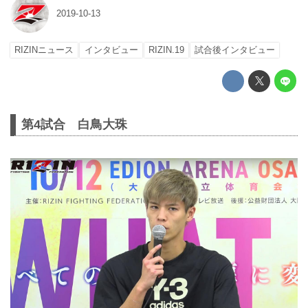
2019-10-13
RIZINニュース
インタビュー
RIZIN.19
試合後インタビュー
第4試合 白鳥大珠