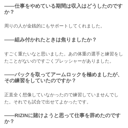
——仕事をやめている期間は収入はどうしたのです
か？
周りの人が金銭的にもサポートしてくれました。
——組み付かれたときは焦りましたか？
すごく重たいなと思いました。あの体重の選手と練習をし
たことがないのですごくプレッシャーがありました。
——バックを取ってアームロックを極めましたが、
その練習をしていたのですか？
正直全く想像していなかったので練習していませんでし
た。それでも試合で出せてよかったです。
——RIZINに賭けようと思って仕事を辞めたのです
か？