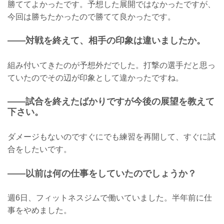
勝ててよかったです。予想した展開ではなかったですが、
今回は勝ちたかったので勝てて良かったです。
——対戦を終えて、相手の印象は違いましたか。
組み付いてきたのが予想外だでした。打撃の選手だと思っ
ていたのでその辺が印象として違かったですね。
——試合を終えたばかりですが今後の展望を教えて
下さい。
ダメージもないのですぐにでも練習を再開して、すぐに試
合をしたいです。
——以前は何の仕事をしていたのでしょうか？
週6日、フィットネスジムで働いていました。半年前に仕
事をやめました。