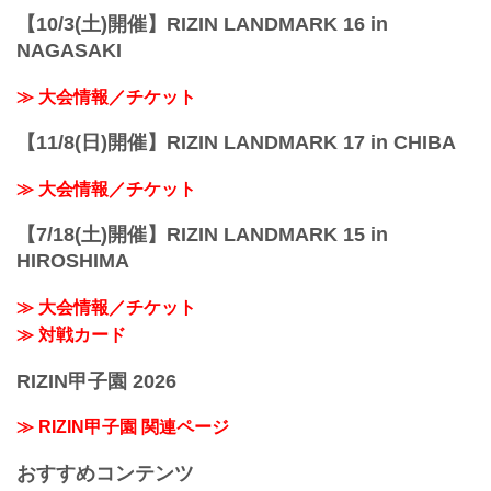
【10/3(土)開催】RIZIN LANDMARK 16 in
NAGASAKI
≫ 大会情報／チケット
【11/8(日)開催】RIZIN LANDMARK 17 in CHIBA
≫ 大会情報／チケット
【7/18(土)開催】RIZIN LANDMARK 15 in
HIROSHIMA
≫ 大会情報／チケット
≫ 対戦カード
RIZIN甲子園 2026
≫ RIZIN甲子園 関連ページ
おすすめコンテンツ