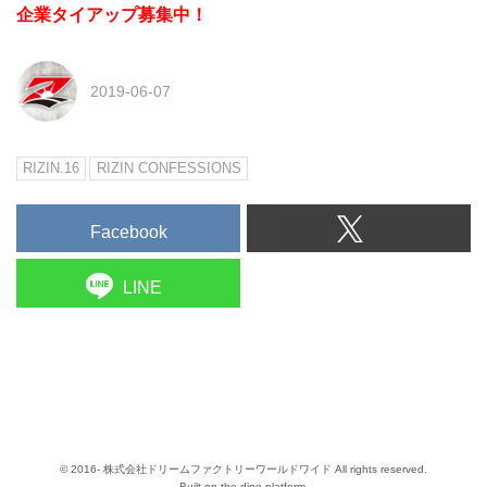
企業タイアップ募集中！
2019-06-07
RIZIN.16
RIZIN CONFESSIONS
Facebook
LINE
© 2016- 株式会社ドリームファクトリーワールドワイド All rights reserved.
Built on
the dino platform
.