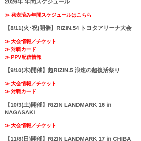
2026年 年間スケジュール
≫ 発表済み年間スケジュールはこちら
【8/11(火･祝)開催】RIZIN.54 トヨタアリーナ大会
≫ 大会情報／チケット
≫ 対戦カード
≫ PPV配信情報
【9/10(木)開催】超RIZIN.5 浪速の超復活祭り
≫ 大会情報／チケット
≫ 対戦カード
【10/3(土)開催】RIZIN LANDMARK 16 in
NAGASAKI
≫ 大会情報／チケット
【11/8(日)開催】RIZIN LANDMARK 17 in CHIBA