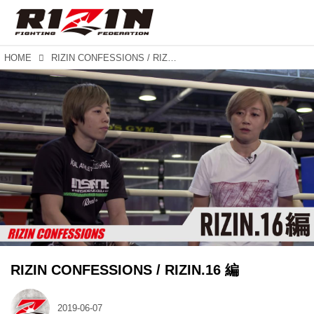
HOME
RIZIN CONFESSIONS / RIZIN.16 編
RIZIN CONFESSIONS / RIZIN.16 編
2019-06-07