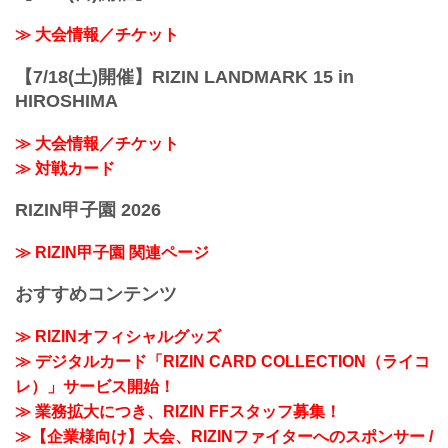
≫ 大会情報／チケット
【7/18(土)開催】RIZIN LANDMARK 15 in
HIROSHIMA
≫ 大会情報／チケット
≫ 対戦カード
RIZIN甲子園 2026
≫ RIZIN甲子園 関連ページ
おすすめコンテンツ
≫ RIZINオフィシャルグッズ
≫ デジタルカード「RIZIN CARD COLLECTION（ライコ
レ）」サービス開始！
≫ 業務拡大につき、RIZIN FFスタッフ募集！
≫【企業様向け】大会、RIZINファイターへのスポンサー /