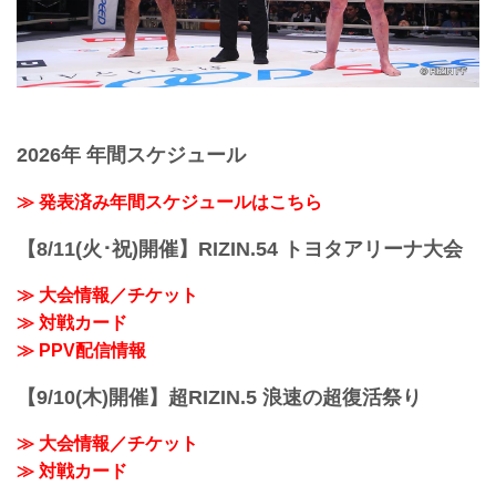
2026年 年間スケジュール
≫ 発表済み年間スケジュールはこちら
【8/11(火･祝)開催】RIZIN.54 トヨタアリーナ大会
≫ 大会情報／チケット
≫ 対戦カード
≫ PPV配信情報
【9/10(木)開催】超RIZIN.5 浪速の超復活祭り
≫ 大会情報／チケット
≫ 対戦カード