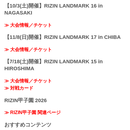
【10/3(土)開催】RIZIN LANDMARK 16 in
NAGASAKI
≫ 大会情報／チケット
【11/8(日)開催】RIZIN LANDMARK 17 in CHIBA
≫ 大会情報／チケット
【7/18(土)開催】RIZIN LANDMARK 15 in
HIROSHIMA
≫ 大会情報／チケット
≫ 対戦カード
RIZIN甲子園 2026
≫ RIZIN甲子園 関連ページ
おすすめコンテンツ