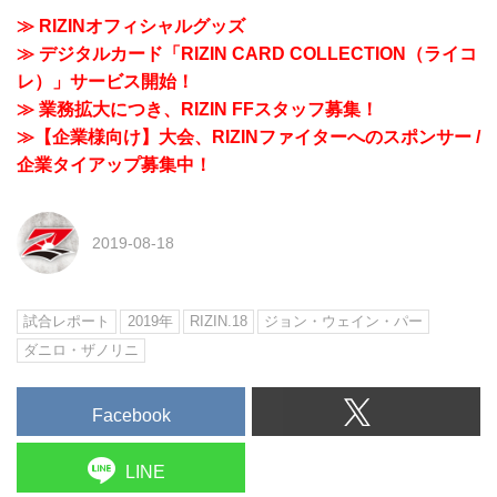
≫ RIZINオフィシャルグッズ
≫ デジタルカード「RIZIN CARD COLLECTION（ライコ
レ）」サービス開始！
≫ 業務拡大につき、RIZIN FFスタッフ募集！
≫【企業様向け】大会、RIZINファイターへのスポンサー /
企業タイアップ募集中！
2019-08-18
試合レポート
2019年
RIZIN.18
ジョン・ウェイン・パー
ダニロ・ザノリニ
Facebook
LINE