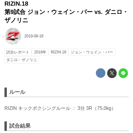
RIZIN.18
第9試合 ジョン・ウェイン・パー vs. ダニロ・
ザノリニ
2019-08-18
試合レポート
2019年
RIZIN.18
ジョン・ウェイン・パー
ダニロ・ザノリニ
ルール
RIZIN キックボクシングルール ： 3分 3R（75.0kg）
試合結果