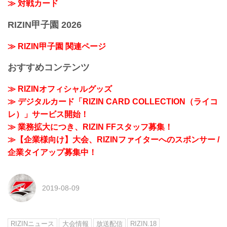
≫ 対戦カード
RIZIN甲子園 2026
≫ RIZIN甲子園 関連ページ
おすすめコンテンツ
≫ RIZINオフィシャルグッズ
≫ デジタルカード「RIZIN CARD COLLECTION（ライコ
レ）」サービス開始！
≫ 業務拡大につき、RIZIN FFスタッフ募集！
≫【企業様向け】大会、RIZINファイターへのスポンサー /
企業タイアップ募集中！
2019-08-09
RIZINニュース
大会情報
放送配信
RIZIN.18