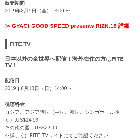
販売期間
2019年8月9日（金）13:00 〜
≫ GYAO! GOOD SPEED presents RIZN.18 詳細
FITE TV
日本以外の全世界へ配信！海外在住の方はFITE
TV！
配信日
2019年8月18日（日）14:00〜
視聴料金
ロシア、アジア諸国（中国、韓国、シンガポール除
く）:US$14.99
その他の国：US$22.99
※詳しくはFITE TVサイトにてご確認ください