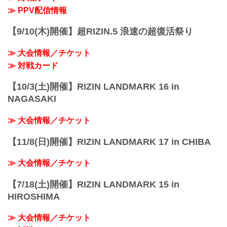
≫ PPV配信情報
【9/10(木)開催】超RIZIN.5 浪速の超復活祭り
≫ 大会情報／チケット
≫ 対戦カード
【10/3(土)開催】RIZIN LANDMARK 16 in
NAGASAKI
≫ 大会情報／チケット
【11/8(日)開催】RIZIN LANDMARK 17 in CHIBA
≫ 大会情報／チケット
【7/18(土)開催】RIZIN LANDMARK 15 in
HIROSHIMA
≫ 大会情報／チケット