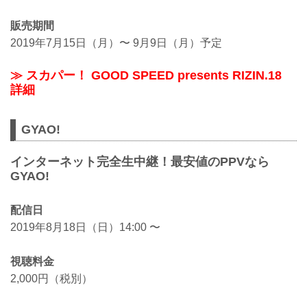
販売期間
2019年7月15日（月）〜 9月9日（月）予定
≫ スカパー！ GOOD SPEED presents RIZIN.18
詳細
GYAO!
インターネット完全生中継！最安値のPPVなら
GYAO!
配信日
2019年8月18日（日）14:00 〜
視聴料金
2,000円（税別）