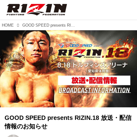
HOME
GOOD SPEED presents RIZIN.18 放送・配信情報のお知らせ
GOOD SPEED presents RIZIN.18 放送・配信
情報のお知らせ