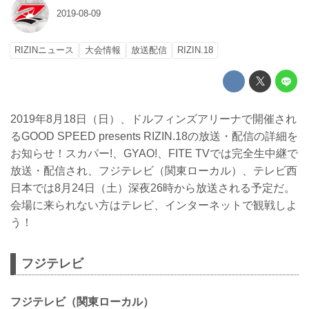
2019-08-09
RIZINニュース
大会情報
放送配信
RIZIN.18
2019年8月18日（日）、ドルフィンズアリーナで開催され
るGOOD SPEED presents RIZIN.18の放送・配信の詳細を
お知らせ！スカパー!、GYAO!、FITE TVでは完全生中継で
放送・配信され、フジテレビ（関東ローカル）、テレビ西
日本では8月24日（土）深夜26時から放送される予定だ。
会場に来られない方はテレビ、インターネットで観戦しよ
う！
フジテレビ
フジテレビ（関東ローカル）