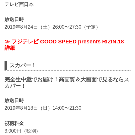
テレビ西日本
放送日時
2019年8月24日（土）26:00〜27:30（予定）
≫ フジテレビ GOOD SPEED presents RIZIN.18
詳細
スカパー！
完全生中継でお届け！高画質＆大画面で見るならス
カパー！
放送日時
2019年8月18日（日）14:00〜21:30
視聴料金
3,000円（税別）