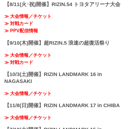
【8/11(火･祝)開催】RIZIN.54 トヨタアリーナ大会
≫ 大会情報／チケット
≫ 対戦カード
≫ PPV配信情報
【9/10(木)開催】超RIZIN.5 浪速の超復活祭り
≫ 大会情報／チケット
≫ 対戦カード
【10/3(土)開催】RIZIN LANDMARK 16 in
NAGASAKI
≫ 大会情報／チケット
【11/8(日)開催】RIZIN LANDMARK 17 in CHIBA
≫ 大会情報／チケット