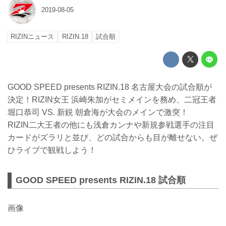
2019-08-05
RIZINニュース
RIZIN.18
試合順
GOOD SPEED presents RIZIN.18 名古屋大会の試合順が
決定！RIZIN女王 浜崎朱加がセミメインを務め、二冠王者
堀口恭司 VS. 新鋭 朝倉海が大会のメインで激突！
RIZIN二大王者の他にも浅倉カンナや新規参戦選手の注目
カードがズラリと並び、どの試合からも目が離せない。ぜ
ひライブで観戦しよう！
GOOD SPEED presents RIZIN.18 試合順
画像