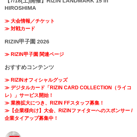
【7/18(土)開催】RIZIN LANDMARK 15 in
HIROSHIMA
≫ 大会情報／チケット
≫ 対戦カード
RIZIN甲子園 2026
≫ RIZIN甲子園 関連ページ
おすすめコンテンツ
≫ RIZINオフィシャルグッズ
≫ デジタルカード「RIZIN CARD COLLECTION（ライコ
レ）」サービス開始！
≫ 業務拡大につき、RIZIN FFスタッフ募集！
≫【企業様向け】大会、RIZINファイターへのスポンサー /
企業タイアップ募集中！