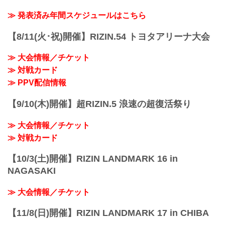
≫ 発表済み年間スケジュールはこちら
【8/11(火･祝)開催】RIZIN.54 トヨタアリーナ大会
≫ 大会情報／チケット
≫ 対戦カード
≫ PPV配信情報
【9/10(木)開催】超RIZIN.5 浪速の超復活祭り
≫ 大会情報／チケット
≫ 対戦カード
【10/3(土)開催】RIZIN LANDMARK 16 in
NAGASAKI
≫ 大会情報／チケット
【11/8(日)開催】RIZIN LANDMARK 17 in CHIBA