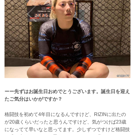
ーー先ずはお誕生日おめでとうございます。誕生日を迎え
たご気分はいかがですか？
格闘技を初めて4年目になるんですけど、RIZINに出たの
が20歳くらいだったと思うんですけど、気がつけば23歳
になってて早いなと思ってます。少しずつですけど格闘技