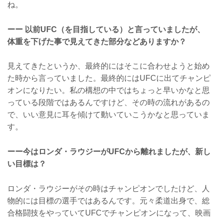
ね。
ーー 以前UFC（を目指している）と言っていましたが、
体重を下げた事で見えてきた部分などありますか？
見えてきたというか、最終的にはそこに合わせようと始め
た時から言っていました。最終的にはUFCに出てチャンピ
オンになりたい。私の構想の中ではちょっと早いかなと思
っている段階ではあるんですけど、その時の流れがあるの
で、いい意見に耳を傾けて動いていこうかなと思っていま
す。
ーー今はロンダ・ラウジーがUFCから離れましたが、新し
い目標は？
ロンダ・ラウジーがその時はチャンピオンでしたけど、人
物的には目標の選手ではあるんです。元々柔道出身で、総
合格闘技をやっていてUFCでチャンピオンになって、映画