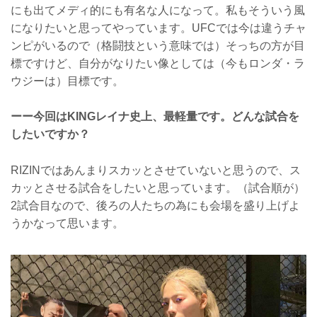
にも出てメディ的にも有名な人になって。私もそういう風
になりたいと思ってやっています。UFCでは今は違うチャ
ンピがいるので（格闘技という意味では）そっちの方が目
標ですけど、自分がなりたい像としては（今もロンダ・ラ
ウジーは）目標です。
ーー今回はKINGレイナ史上、最軽量です。どんな試合を
したいですか？
RIZINではあんまりスカッとさせていないと思うので、ス
カッとさせる試合をしたいと思っています。（試合順が）
2試合目なので、後ろの人たちの為にも会場を盛り上げよ
うかなって思います。