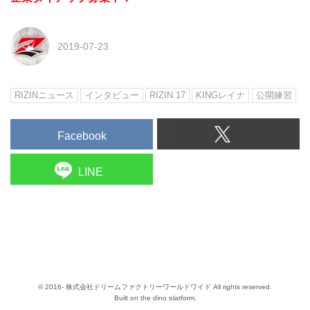
2019-07-23
RIZINニュース
インタビュー
RIZIN.17
KINGレイナ
公開練習
Facebook
LINE
© 2016- 株式会社ドリームファクトリーワールドワイド All rights reserved.
Built on
the dino platform
.