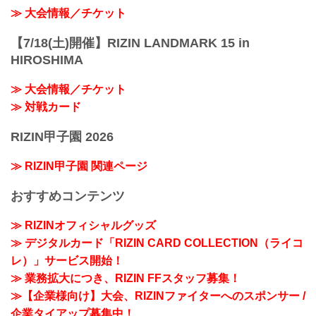
≫ 大会情報／チケット
【7/18(土)開催】RIZIN LANDMARK 15 in
HIROSHIMA
≫ 大会情報／チケット
≫ 対戦カード
RIZIN甲子園 2026
≫ RIZIN甲子園 関連ページ
おすすめコンテンツ
≫ RIZINオフィシャルグッズ
≫ デジタルカード「RIZIN CARD COLLECTION（ライコ
レ）」サービス開始！
≫ 業務拡大につき、RIZIN FFスタッフ募集！
≫【企業様向け】大会、RIZINファイターへのスポンサー /
企業タイアップ募集中！