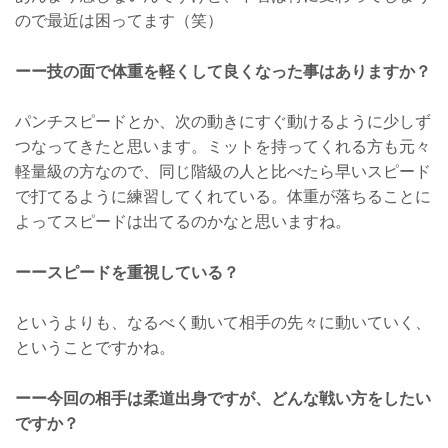
ので最近は困ってます（笑）
ーー技の面で体重を軽くして良くなった事はありますか？
パンチスピードとか、次の動きにすぐ動けるように少しず
つなってきたと思います。ミットを持ってくれる方も元々
軽量級の方なので、同じ階級の人と比べたら早いスピード
で打てるように練習してくれている。体重が落ちることに
よってスピードは出てるのかなと思いますね。
ーースピードを重視している？
というよりも、なるべく動いて相手の先々に動いていく、
ということですかね。
ーー今回の相手は柔道出身ですが、どんな戦い方をしたい
ですか？