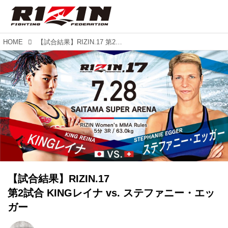
HOME
【試合結果】RIZIN.17 第2試合 KINGレイナ vs. ステファニー・エッガー
【試合結果】RIZIN.17
第2試合 KINGレイナ vs. ステファニー・エッ
ガー