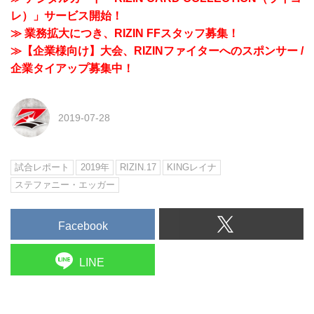
レ）」サービス開始！
≫ 業務拡大につき、RIZIN FFスタッフ募集！
≫【企業様向け】大会、RIZINファイターへのスポンサー /
企業タイアップ募集中！
2019-07-28
試合レポート
2019年
RIZIN.17
KINGレイナ
ステファニー・エッガー
Facebook
LINE