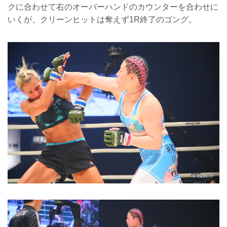
クに合わせて右のオーバーハンドのカウンターを合わせに
いくが、クリーンヒットは奪えず1R終了のゴング。