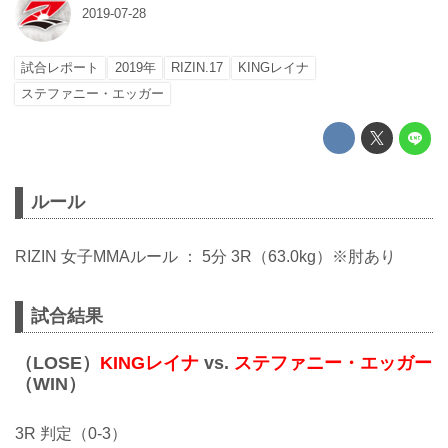
2019-07-28
試合レポート
2019年
RIZIN.17
KINGレイナ
ステファニー・エッガー
ルール
RIZIN 女子MMAルール ： 5分 3R（63.0kg）※肘あり
試合結果
（LOSE）
KINGレイナ
vs.
ステファニー・エッガー
（WIN）
3R 判定（0-3）