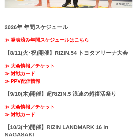
2026年 年間スケジュール
≫ 発表済み年間スケジュールはこちら
【8/11(火･祝)開催】RIZIN.54 トヨタアリーナ大会
≫ 大会情報／チケット
≫ 対戦カード
≫ PPV配信情報
【9/10(木)開催】超RIZIN.5 浪速の超復活祭り
≫ 大会情報／チケット
≫ 対戦カード
【10/3(土)開催】RIZIN LANDMARK 16 in
NAGASAKI