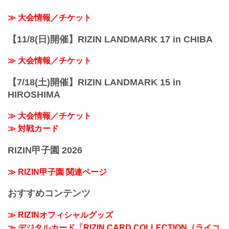
≫ 大会情報／チケット
【11/8(日)開催】RIZIN LANDMARK 17 in CHIBA
≫ 大会情報／チケット
【7/18(土)開催】RIZIN LANDMARK 15 in
HIROSHIMA
≫ 大会情報／チケット
≫ 対戦カード
RIZIN甲子園 2026
≫ RIZIN甲子園 関連ページ
おすすめコンテンツ
≫ RIZINオフィシャルグッズ
≫ デジタルカード「RIZIN CARD COLLECTION（ライコ