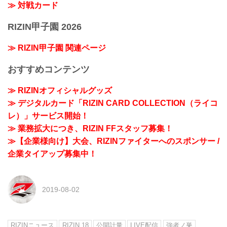
≫ 対戦カード
RIZIN甲子園 2026
≫ RIZIN甲子園 関連ページ
おすすめコンテンツ
≫ RIZINオフィシャルグッズ
≫ デジタルカード「RIZIN CARD COLLECTION（ライコ
レ）」サービス開始！
≫ 業務拡大につき、RIZIN FFスタッフ募集！
≫【企業様向け】大会、RIZINファイターへのスポンサー /
企業タイアップ募集中！
2019-08-02
RIZINニュース
RIZIN.18
公開計量
LIVE配信
強者ノ巣