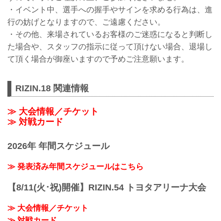
・イベント中、選手への握手やサインを求める行為は、進
行の妨げとなりますので、ご遠慮ください。
・その他、来場されているお客様のご迷惑になると判断し
た場合や、スタッフの指示に従って頂けない場合、退場し
て頂く場合が御座いますので予めご注意願います。
RIZIN.18 関連情報
≫ 大会情報／チケット
≫ 対戦カード
2026年 年間スケジュール
≫ 発表済み年間スケジュールはこちら
【8/11(火･祝)開催】RIZIN.54 トヨタアリーナ大会
≫ 大会情報／チケット
≫ 対戦カード