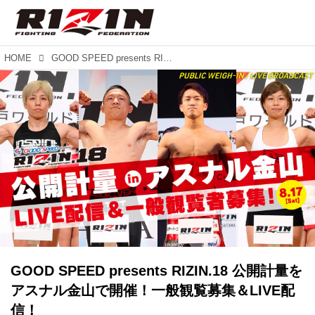
HOME
GOOD SPEED presents RIZIN.18 公開計量をアスナル金山で開催！一般観覧募集＆LIVE配信！
GOOD SPEED presents RIZIN.18 公開計量を
アスナル金山で開催！一般観覧募集＆LIVE配
信！