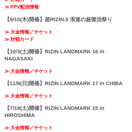
≫ PPV配信情報
【9/10(木)開催】超RIZIN.5 浪速の超復活祭り
≫ 大会情報／チケット
≫ 対戦カード
【10/3(土)開催】RIZIN LANDMARK 16 in
NAGASAKI
≫ 大会情報／チケット
【11/8(日)開催】RIZIN LANDMARK 17 in CHIBA
≫ 大会情報／チケット
【7/18(土)開催】RIZIN LANDMARK 15 in
HIROSHIMA
≫ 大会情報／チケット