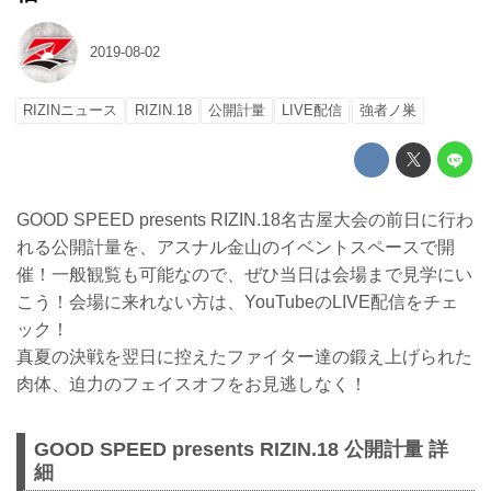
2019-08-02
RIZINニュース
RIZIN.18
公開計量
LIVE配信
強者ノ巣
GOOD SPEED presents RIZIN.18名古屋大会の前日に行わ
れる公開計量を、アスナル金山のイベントスペースで開
催！一般観覧も可能なので、ぜひ当日は会場まで見学にい
こう！会場に来れない方は、YouTubeのLIVE配信をチェ
ック！
真夏の決戦を翌日に控えたファイター達の鍛え上げられた
肉体、迫力のフェイスオフをお見逃しなく！
GOOD SPEED presents RIZIN.18 公開計量 詳
細