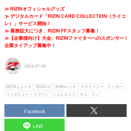
≫ RIZINオフィシャルグッズ
≫ デジタルカード「RIZIN CARD COLLECTION（ライコ
レ）」サービス開始！
≫ 業務拡大につき、RIZIN FFスタッフ募集！
≫【企業様向け】大会、RIZINファイターへのスポンサー /
企業タイアップ募集中！
2019-07-04
RIZINニュース
RIZIN.17
KINGレイナ
ステファニー・エッガー
インタビュー
イヴァン・シュトルコフ
キム・フン
Facebook
LINE