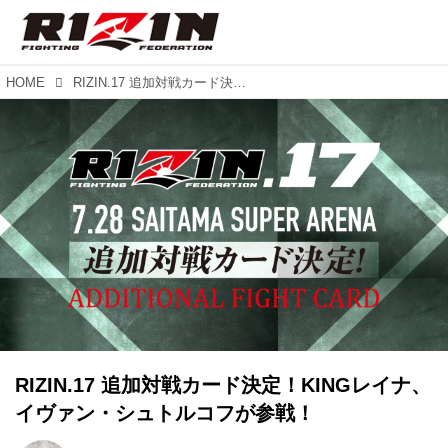
HOME
RIZIN.17 追加対戦カード決定！KINGレイナ、イヴァン・シュトルコフが参戦！
RIZIN.17 追加対戦カード決定！KINGレイナ、
イヴァン・シュトルコフが参戦！