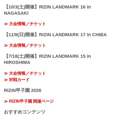
【10/3(土)開催】RIZIN LANDMARK 16 in
NAGASAKI
≫ 大会情報／チケット
【11/8(日)開催】RIZIN LANDMARK 17 in CHIBA
≫ 大会情報／チケット
【7/18(土)開催】RIZIN LANDMARK 15 in
HIROSHIMA
≫ 大会情報／チケット
≫ 対戦カード
RIZIN甲子園 2026
≫ RIZIN甲子園 関連ページ
おすすめコンテンツ