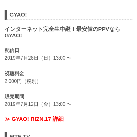
GYAO!
インターネット完全生中継！最安値のPPVなら
GYAO!
配信日
2019年7月28日（日）13:00 〜
視聴料金
2,000円（税別）
販売期間
2019年7月12日（金）13:00 〜
≫ GYAO! RIZN.17 詳細
FITE TV