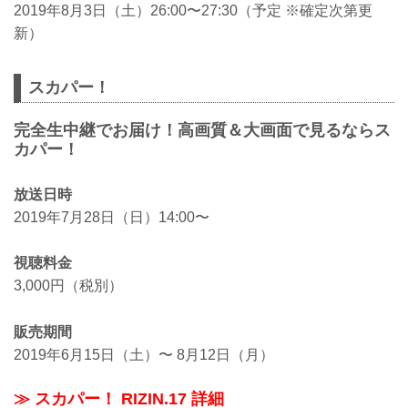
2019年8月3日（土）26:00〜27:30（予定 ※確定次第更
新）
スカパー！
完全生中継でお届け！高画質＆大画面で見るならス
カパー！
放送日時
2019年7月28日（日）14:00〜
視聴料金
3,000円（税別）
販売期間
2019年6月15日（土）〜 8月12日（月）
≫ スカパー！ RIZIN.17 詳細