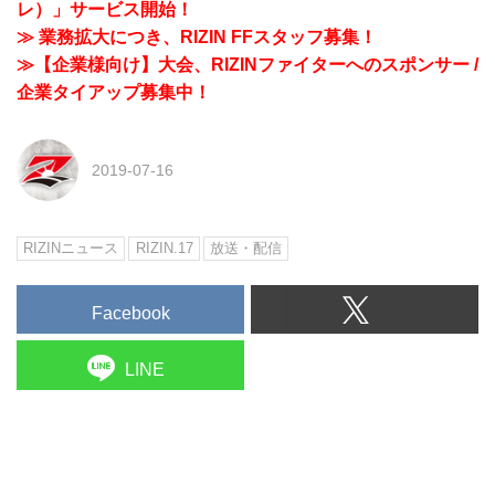
レ）」サービス開始！
≫ 業務拡大につき、RIZIN FFスタッフ募集！
≫【企業様向け】大会、RIZINファイターへのスポンサー /
企業タイアップ募集中！
2019-07-16
RIZINニュース
RIZIN.17
放送・配信
Facebook
LINE