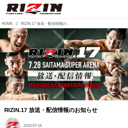
HOME
RIZIN.17 放送・配信情報のお知らせ
RIZIN.17 放送・配信情報のお知らせ
2019-07-16