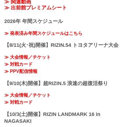
≫ 関連動画
≫ 出前館プレミアムシート
2026年 年間スケジュール
≫ 発表済み年間スケジュールはこちら
【8/11(火･祝)開催】RIZIN.54 トヨタアリーナ大会
≫ 大会情報／チケット
≫ 対戦カード
≫ PPV配信情報
【9/10(木)開催】超RIZIN.5 浪速の超復活祭り
≫ 大会情報／チケット
≫ 対戦カード
【10/3(土)開催】RIZIN LANDMARK 16 in
NAGASAKI