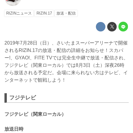
RIZINニュース
RIZIN.17
放送・配信
2019年7月28日（日）、さいたまスーパーアリーナで開催
されるRIZIN.17の放送・配信の詳細をお知らせ！スカパ
ー!、GYAO!、FITE TVでは完全生中継で放送・配信され、
フジテレビ（関東ローカル）では8月3日（土）深夜26時
から放送される予定だ。会場に来られない方はテレビ、イ
ンターネットで観戦しよう！
フジテレビ
フジテレビ（関東ローカル）
放送日時