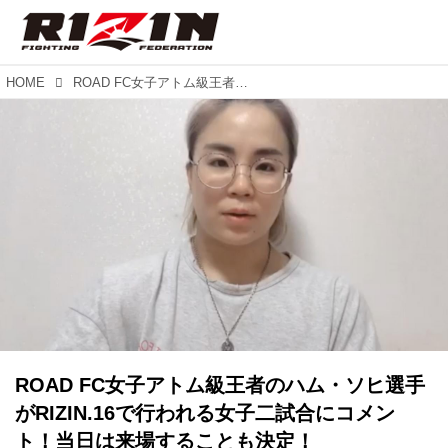
HOME
ROAD FC女子アトム級王者のハム・ソヒ選手がRIZIN.16で行われる女子二試合にコメント！当日は来場することも決定！
ROAD FC女子アトム級王者のハム・ソヒ選手
がRIZIN.16で行われる女子二試合にコメン
ト！当日は来場することも決定！