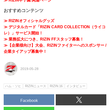
≫ RIZIN甲子園 関連ページ
おすすめコンテンツ
≫ RIZINオフィシャルグッズ
≫ デジタルカード「RIZIN CARD COLLECTION（ライコ
レ）」サービス開始！
≫ 業務拡大につき、RIZIN FFスタッフ募集！
≫【企業様向け】大会、RIZINファイターへのスポンサー /
企業タイアップ募集中！
2019-05-28
ハム・ソヒ
RIZINニュース
RIZIN.16
インタビュー
Facebook