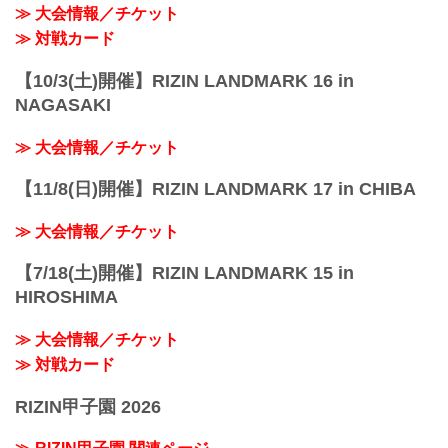
≫ 大会情報／チケット
≫ 対戦カード
【10/3(土)開催】RIZIN LANDMARK 16 in
NAGASAKI
≫ 大会情報／チケット
【11/8(日)開催】RIZIN LANDMARK 17 in CHIBA
≫ 大会情報／チケット
【7/18(土)開催】RIZIN LANDMARK 15 in
HIROSHIMA
≫ 大会情報／チケット
≫ 対戦カード
RIZIN甲子園 2026