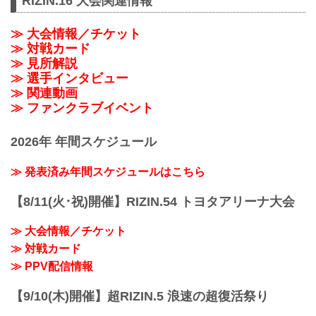
RIZIN.16 大会関連情報
≫ 大会情報／チケット
≫ 対戦カード
≫ 見所解説
≫ 選手インタビュー
≫ 関連動画
≫ ファンクラブイベント
2026年 年間スケジュール
≫ 発表済み年間スケジュールはこちら
【8/11(火･祝)開催】RIZIN.54 トヨタアリーナ大会
≫ 大会情報／チケット
≫ 対戦カード
≫ PPV配信情報
【9/10(木)開催】超RIZIN.5 浪速の超復活祭り