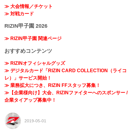
≫ 大会情報／チケット
≫ 対戦カード
RIZIN甲子園 2026
≫ RIZIN甲子園 関連ページ
おすすめコンテンツ
≫ RIZINオフィシャルグッズ
≫ デジタルカード「RIZIN CARD COLLECTION（ライコ
レ）」サービス開始！
≫ 業務拡大につき、RIZIN FFスタッフ募集！
≫【企業様向け】大会、RIZINファイターへのスポンサー /
企業タイアップ募集中！
2019-05-01