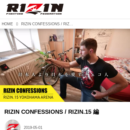
HOME
RIZIN CONFESSIONS / RIZIN.15 編
RIZIN CONFESSIONS / RIZIN.15 編
2019-05-01