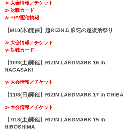
≫ 大会情報／チケット
≫ 対戦カード
≫ PPV配信情報
【9/10(木)開催】超RIZIN.5 浪速の超復活祭り
≫ 大会情報／チケット
≫ 対戦カード
【10/3(土)開催】RIZIN LANDMARK 16 in
NAGASAKI
≫ 大会情報／チケット
【11/8(日)開催】RIZIN LANDMARK 17 in CHIBA
≫ 大会情報／チケット
【7/18(土)開催】RIZIN LANDMARK 15 in
HIROSHIMA