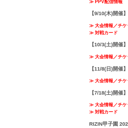
≫ PPV配信情報
【9/10(木)開催
≫ 大会情報／チケ
≫ 対戦カード
【10/3(土)開催】R
≫ 大会情報／チケ
【11/8(日)開催】R
≫ 大会情報／チケ
【7/18(土)開催】R
≫ 大会情報／チケ
≫ 対戦カード
RIZIN甲子園 202