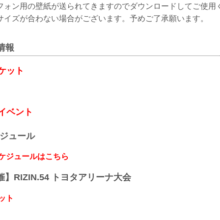
フォン用の壁紙が送られてきますのでダウンロードしてご使用
サイズが合わない場合がございます。予めご了承願います。
連情報
ケット
イベント
ケジュール
スケジュールはこちら
開催】RIZIN.54 トヨタアリーナ大会
ット