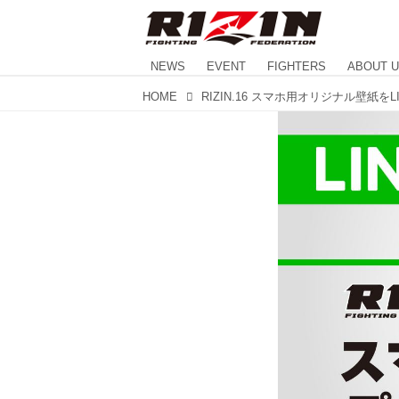
NEWS
EVENT
FIGHTERS
ABOUT 
HOME