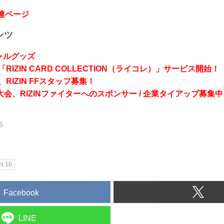
関連ページ
ンツ
シャルグッズ
RIZIN CARD COLLECTION（ライコレ）」サービス開始！
RIZIN FFスタッフ募集！
会、RIZINファイターへのスポンサー / 企業タイアップ募集中
6
N.16
Facebook
LINE