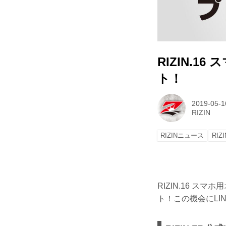
RIZIN.
ト！
2019-05-1
RIZIN
RIZINニュース
RIZI
RIZIN.16 ス
ト！この機会にL