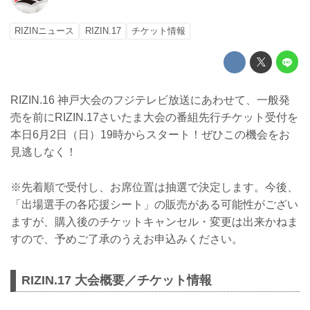
RIZINニュース
RIZIN.17
チケット情報
RIZIN.16 神戸大会のフジテレビ放送にあわせて、一般発
売を前にRIZIN.17さいたま大会の番組先行チケット受付を
本日6月2日（日）19時からスタート！ぜひこの機会をお
見逃しなく！
※先着順で受付し、お席位置は抽選で決定します。今後、
「出場選手の各応援シート」の販売がある可能性がござい
ますが、購入後のチケットキャンセル・変更は出来かねま
すので、予めご了承のうえお申込みください。
RIZIN.17 大会概要／チケット情報