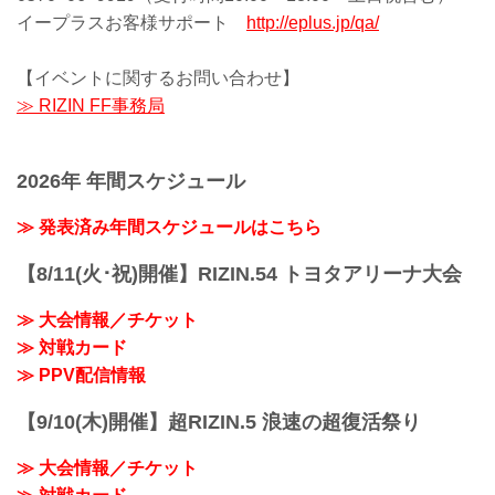
イープラスお客様サポート
http://eplus.jp/qa/
【イベントに関するお問い合わせ】
≫ RIZIN FF事務局
2026年 年間スケジュール
≫ 発表済み年間スケジュールはこちら
【8/11(火･祝)開催】RIZIN.54 トヨタアリーナ大会
≫ 大会情報／チケット
≫ 対戦カード
≫ PPV配信情報
【9/10(木)開催】超RIZIN.5 浪速の超復活祭り
≫ 大会情報／チケット