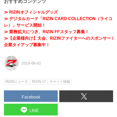
おすすめコンテンツ
≫ RIZINオフィシャルグッズ
≫ デジタルカード「RIZIN CARD COLLECTION（ライコ
レ）」サービス開始！
≫ 業務拡大につき、RIZIN FFスタッフ募集！
≫【企業様向け】大会、RIZINファイターへのスポンサー /
企業タイアップ募集中！
2019-06-02
RIZINニュース
RIZIN.17
チケット情報
Facebook
LINE