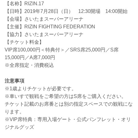
【名称】RIZIN.17
【日時】2019年7月28日（日） 12:30開場 14:00開始
【会場】さいたまスーパーアリーナ
【主催】RIZIN FIGHTING FEDERATION
【協力】さいたまスーパーアリーナ
【チケット料金】
VIP席100,000円＜特典付＞／SRS席25,000円／S席
15,000円／A席7,000円
※全席指定・消費税込
注意事項
※1歳よりチケットが必要です。
※車いすで観戦をご希望の方はS席をご購入ください。
チケット記載のお席番とは別の指定スペースでの観戦にな
ります。
※VIP席特典：専用入場ゲート・公式パンフレット・オリ
ジナルグッズ