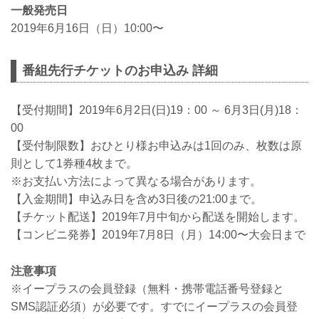
一般発売日
2019年6月16日（日）10:00〜
番組先行チケットのお申込み 詳細
【受付期間】2019年6月2日(日)19：00 ～ 6月3日(月)18：
00
【受付制限数】おひとり様お申込みは1回のみ、枚数は原
則として1券種4枚まで。
※お支払い方法によって異なる場合があります。
【入金期間】申込み日を含め3日後の21:00まで。
【チケット配送】2019年7月中旬から配送を開始します。
【コンビニ発券】2019年7月8日（月）14:00〜大会日まで
注意事項
※イープラスの会員登録（無料・携帯電話番号登録と
SMS認証必須）が必要です。すでにイープラスの会員登