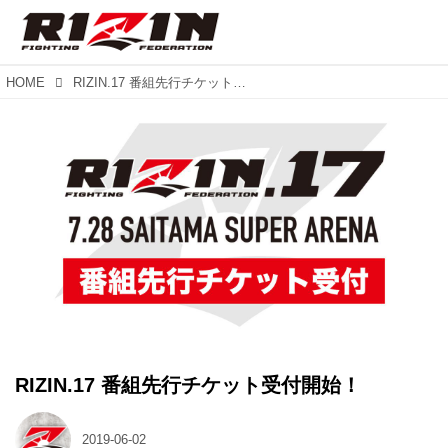
HOME
RIZIN.17 番組先行チケット受付開始！
RIZIN.17 番組先行チケット受付開始！
2019-06-02