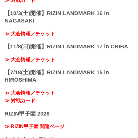
≫ 対戦カード
【10/3(土)開催】RIZIN LANDMARK 16 in
NAGASAKI
≫ 大会情報／チケット
【11/8(日)開催】RIZIN LANDMARK 17 in CHIBA
≫ 大会情報／チケット
【7/18(土)開催】RIZIN LANDMARK 15 in
HIROSHIMA
≫ 大会情報／チケット
≫ 対戦カード
RIZIN甲子園 2026
≫ RIZIN甲子園 関連ページ