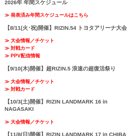
2026年 年間スケジュール
≫ 発表済み年間スケジュールはこちら
【8/11(火･祝)開催】RIZIN.54 トヨタアリーナ大会
≫ 大会情報／チケット
≫ 対戦カード
≫ PPV配信情報
【9/10(木)開催】超RIZIN.5 浪速の超復活祭り
≫ 大会情報／チケット
≫ 対戦カード
【10/3(土)開催】RIZIN LANDMARK 16 in
NAGASAKI
≫ 大会情報／チケット
【11/8(日)開催】RIZIN LANDMARK 17 in CHIBA