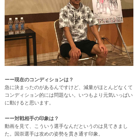
ーー現在のコンディションは？
急に決まったのがあるんですけど、減量がほとんどなくて
コンディション的には問題ない。いつもより元気いっぱい
に動けると思います。
ーー対戦相手の印象は？
動画を見て、こういう選手なんだというのは見てきまし
た。国崇選手は攻めの姿勢を貫き通す印象。