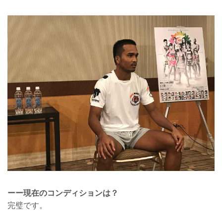
ーー現在のコンディションは？
完璧です。