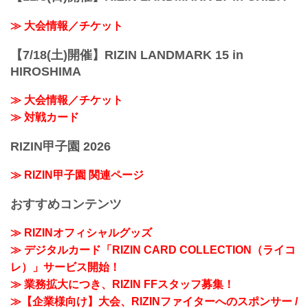
≫ 大会情報／チケット
【7/18(土)開催】RIZIN LANDMARK 15 in
HIROSHIMA
≫ 大会情報／チケット
≫ 対戦カード
RIZIN甲子園 2026
≫ RIZIN甲子園 関連ページ
おすすめコンテンツ
≫ RIZINオフィシャルグッズ
≫ デジタルカード「RIZIN CARD COLLECTION（ライコ
レ）」サービス開始！
≫ 業務拡大につき、RIZIN FFスタッフ募集！
≫【企業様向け】大会、RIZINファイターへのスポンサー /