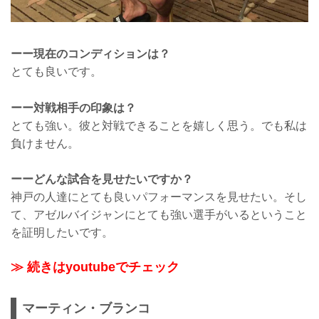
ーー現在のコンディションは？
とても良いです。
ーー対戦相手の印象は？
とても強い。彼と対戦できることを嬉しく思う。でも私は
負けません。
ーーどんな試合を見せたいですか？
神戸の人達にとても良いパフォーマンスを見せたい。そし
て、アゼルバイジャンにとても強い選手がいるということ
を証明したいです。
≫ 続きはyoutubeでチェック
マーティン・ブランコ