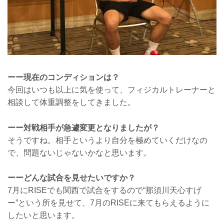
ーー現在のコンディションは？
今回はいつも以上に気を使って、フィジカルトレーナーと
相談して体重調整をしてきました。
ーー対戦相手が急遽変更となりましたが？
そうですね。相手というより自分を極めていくだけなの
で、問題ないじゃないかなと思います。
ーーどんな試合を見せたいですか？
7月にRISEでも関西で試合をするので“那須川天心すげ
ー”という所を見せて、7月のRISEに来てもらえるように
したいと思います。