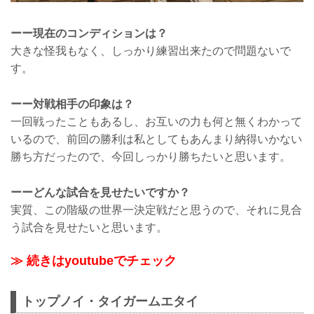
ーー現在のコンディションは？
大きな怪我もなく、しっかり練習出来たので問題ないで
す。
ーー対戦相手の印象は？
一回戦ったこともあるし、お互いの力も何と無くわかって
いるので、前回の勝利は私としてもあんまり納得いかない
勝ち方だったので、今回しっかり勝ちたいと思います。
ーーどんな試合を見せたいですか？
実質、この階級の世界一決定戦だと思うので、それに見合
う試合を見せたいと思います。
≫ 続きはyoutubeでチェック
トップノイ・タイガームエタイ