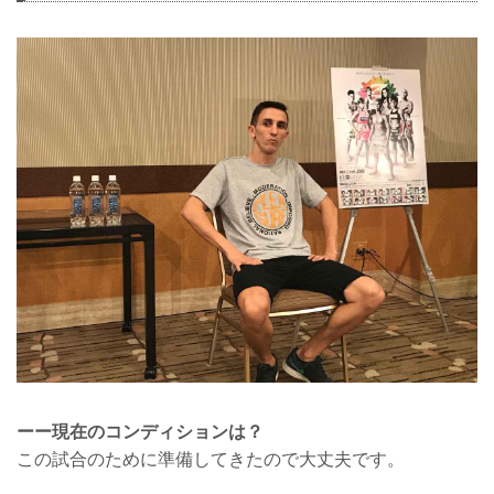
ーー現在のコンディションは？
この試合のために準備してきたので大丈夫です。