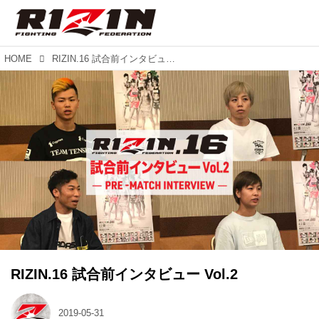
HOME
RIZIN.16 試合前インタビュー Vol.2
RIZIN.16 試合前インタビュー Vol.2
2019-05-31