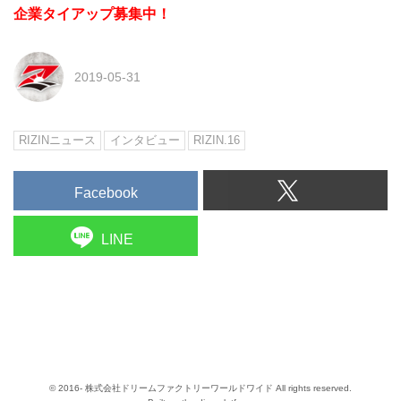
企業タイアップ募集中！
2019-05-31
RIZINニュース
インタビュー
RIZIN.16
Facebook
LINE
© 2016- 株式会社ドリームファクトリーワールドワイド All rights reserved.