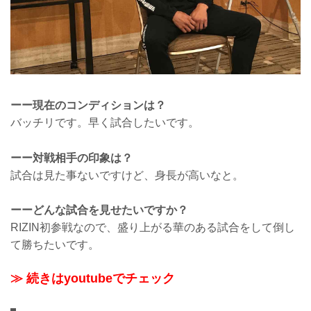
ーー現在のコンディションは？
バッチリです。早く試合したいです。
ーー対戦相手の印象は？
試合は見た事ないですけど、身長が高いなと。
ーーどんな試合を見せたいですか？
RIZIN初参戦なので、盛り上がる華のある試合をして倒し
て勝ちたいです。
≫ 続きはyoutubeでチェック