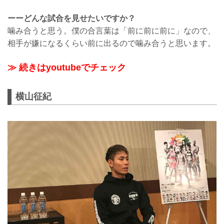
ーーどんな試合を見せたいですか？
噛み合うと思う。僕の合言葉は「前に前に前に」なので、
相手が嫌になるくらい前に出るので噛み合うと思います。
≫ 続きはyoutubeでチェック
横山征紀