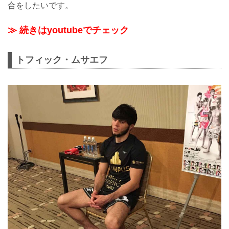
合をしたいです。
≫ 続きはyoutubeでチェック
トフィック・ムサエフ