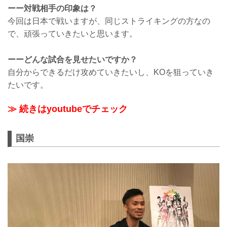
ーー対戦相手の印象は？
今回は日本で戦いますが、同じストライキングの方なの
で、頑張っていきたいと思います。
ーーどんな試合を見せたいですか？
自分からできるだけ攻めていきたいし、KOを狙っていき
たいです。
≫ 続きはyoutubeでチェック
国崇