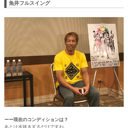
魚井フルスイング
ーー現在のコンディションは？
あとは水抜きするだけですね。