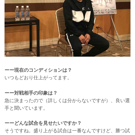
ーー現在のコンディションは？
いつもどおり仕上がってます。
ーー対戦相手の印象は？
急に決まったので（詳しくは分からないですが）、良い選
手と聞いています。
ーーどんな試合を見せたいですか？
そうですね。盛り上がる試合は一番なんですけど、勝つ試