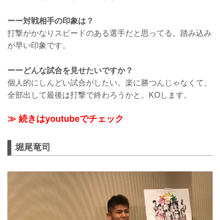
ーー対戦相手の印象は？
打撃がかなりスピードのある選手だと思ってる。踏み込み
が早い印象です。
ーーどんな試合を見せたいですか？
個人的にしんどい試合がしたい。楽に勝つんじゃなくて、
全部出して最後は打撃で終わろうかと。KOします。
≫ 続きはyoutubeでチェック
堀尾竜司