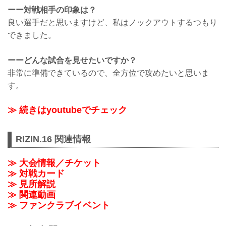
ーー対戦相手の印象は？
良い選手だと思いますけど、私はノックアウトするつもり
できました。
ーーどんな試合を見せたいですか？
非常に準備できているので、全方位で攻めたいと思いま
す。
≫ 続きはyoutubeでチェック
RIZIN.16 関連情報
≫ 大会情報／チケット
≫ 対戦カード
≫ 見所解説
≫ 関連動画
≫ ファンクラブイベント