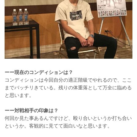
ーー現在のコンディションは？
コンディションは今回自分の適正階級でやれるので、ここ
までバッチリきている。残りの体重落として万全に臨める
と思います。
ーー対戦相手の印象は？
何回か見た事あるんですけど、殴り合いというか打ち合い
というか。客観的に見てて面白いなと思います。