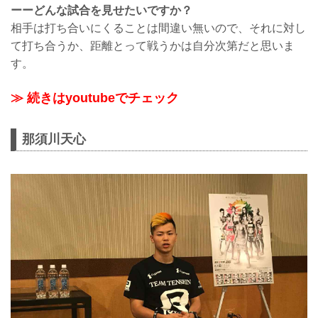
ーーどんな試合を見せたいですか？
相手は打ち合いにくることは間違い無いので、それに対し
て打ち合うか、距離とって戦うかは自分次第だと思いま
す。
≫ 続きはyoutubeでチェック
那須川天心