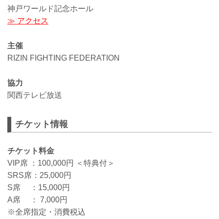
神戸ワールド記念ホール
≫ アクセス
主催
RIZIN FIGHTING FEDERATION
協力
関西テレビ放送
チケット情報
チケット料金
VIP席 ：100,000円 ＜特典付＞
SRS席：25,000円
S席 ：15,000円
A席 ： 7,000円
※全席指定・消費税込