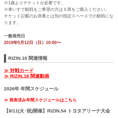
※1歳よりチケットが必要です。
※車いすで観戦をご希望の方はＳ席をご購入ください。
チケット記載のお席番とは別の指定スペースでの観戦にな
ります。
一般発売日
2019年5月12日（日）10:00〜
RIZIN.16 関連情報
≫ 対戦カード
≫ RIZIN.16 関連動画
2026年 年間スケジュール
≫ 発表済み年間スケジュールはこちら
【8/11(火･祝)開催】RIZIN.54 トヨタアリーナ大会