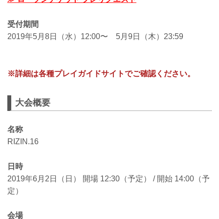
受付期間
2019年5月8日（水）12:00〜 5月9日（木）23:59
※詳細は各種プレイガイドサイトでご確認ください。
大会概要
名称
RIZIN.16
日時
2019年6月2日（日） 開場 12:30（予定） / 開始 14:00（予
定）
会場