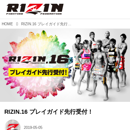
HOME
RIZIN.16 プレイガイド先行受付！
RIZIN.16 プレイガイド先行受付！
2019-05-05