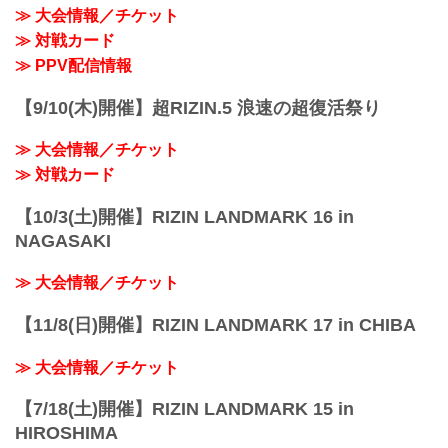
≫ 大会情報／チケット
≫ 対戦カード
≫ PPV配信情報
【9/10(木)開催】超RIZIN.5 浪速の超復活祭り
≫ 大会情報／チケット
≫ 対戦カード
【10/3(土)開催】RIZIN LANDMARK 16 in
NAGASAKI
≫ 大会情報／チケット
【11/8(日)開催】RIZIN LANDMARK 17 in CHIBA
≫ 大会情報／チケット
【7/18(土)開催】RIZIN LANDMARK 15 in
HIROSHIMA