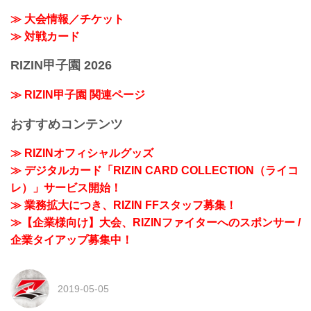
≫ 大会情報／チケット
≫ 対戦カード
RIZIN甲子園 2026
≫ RIZIN甲子園 関連ページ
おすすめコンテンツ
≫ RIZINオフィシャルグッズ
≫ デジタルカード「RIZIN CARD COLLECTION（ライコ
レ）」サービス開始！
≫ 業務拡大につき、RIZIN FFスタッフ募集！
≫【企業様向け】大会、RIZINファイターへのスポンサー /
企業タイアップ募集中！
2019-05-05