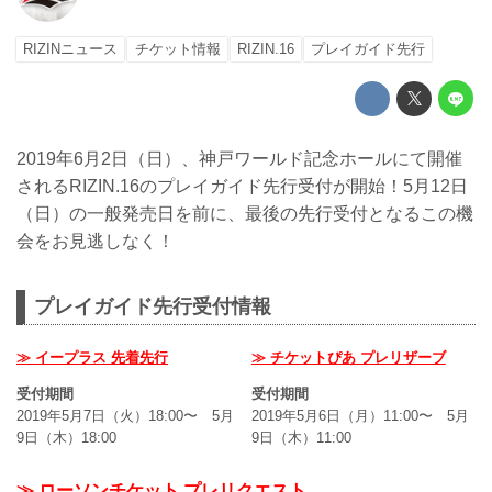
RIZINニュース
チケット情報
RIZIN.16
プレイガイド先行
2019年6月2日（日）、神戸ワールド記念ホールにて開催
されるRIZIN.16のプレイガイド先行受付が開始！5月12日
（日）の一般発売日を前に、最後の先行受付となるこの機
会をお見逃しなく！
プレイガイド先行受付情報
≫ イープラス 先着先行
≫ チケットぴあ プレリザーブ
受付期間
受付期間
2019年5月7日（火）18:00〜 5月
2019年5月6日（月）11:00〜 5月
9日（木）18:00
9日（木）11:00
≫ ローソンチケット プレリクエスト