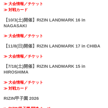
≫ 大会情報／チケット
≫ 対戦カード
【10/3(土)開催】RIZIN LANDMARK 16 in
NAGASAKI
≫ 大会情報／チケット
【11/8(日)開催】RIZIN LANDMARK 17 in CHIBA
≫ 大会情報／チケット
【7/18(土)開催】RIZIN LANDMARK 15 in
HIROSHIMA
≫ 大会情報／チケット
≫ 対戦カード
RIZIN甲子園 2026