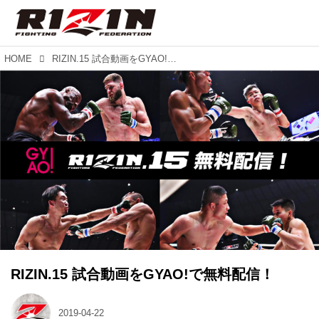
HOME
RIZIN.15 試合動画をGYAO!で無料配信！
RIZIN.15 試合動画をGYAO!で無料配信！
2019-04-22