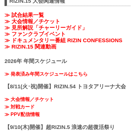
RIZIN.15 大会関連情報
≫ 試合結果一覧
≫ 大会情報／チケット
≫ 見所解説「チャーリーガイド」
≫ ファンクラブイベント
≫ ドキュメンタリー番組 RIZIN CONFESSIONS
≫ RIZIN.15 関連動画
2026年 年間スケジュール
≫ 発表済み年間スケジュールはこちら
【8/11(火･祝)開催】RIZIN.54 トヨタアリーナ大会
≫ 大会情報／チケット
≫ 対戦カード
≫ PPV配信情報
【9/10(木)開催】超RIZIN.5 浪速の超復活祭り