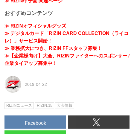
≫ RIZIN甲子園 関連ページ
おすすめコンテンツ
≫ RIZINオフィシャルグッズ
≫ デジタルカード「RIZIN CARD COLLECTION（ライコ
レ）」サービス開始！
≫ 業務拡大につき、RIZIN FFスタッフ募集！
≫【企業様向け】大会、RIZINファイターへのスポンサー /
企業タイアップ募集中！
2019-04-22
RIZINニュース
RIZIN.15
大会情報
Facebook