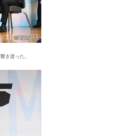
に響き渡った。