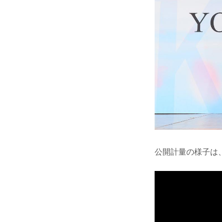
公開計量の様子は、