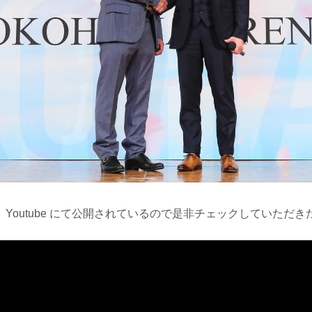
Youtube にて公開されているので是非チェックしていただき