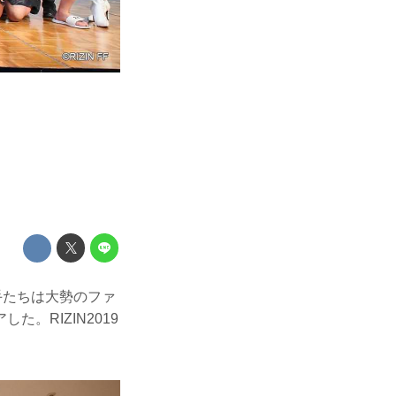
選手たちは大勢のファ
。RIZIN2019