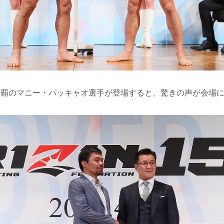
制覇のマニー・パッキャオ選手が登場すると、驚きの声が会場