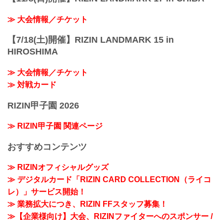
≫ 大会情報／チケット
【7/18(土)開催】RIZIN LANDMARK 15 in
HIROSHIMA
≫ 大会情報／チケット
≫ 対戦カード
RIZIN甲子園 2026
≫ RIZIN甲子園 関連ページ
おすすめコンテンツ
≫ RIZINオフィシャルグッズ
≫ デジタルカード「RIZIN CARD COLLECTION（ライコ
レ）」サービス開始！
≫ 業務拡大につき、RIZIN FFスタッフ募集！
≫【企業様向け】大会、RIZINファイターへのスポンサー /