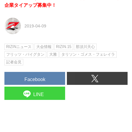
企業タイアップ募集中！
2019-04-09
RIZINニュース
大会情報
RIZIN.15
那須川天心
フリッツ・バイグタン
大雅
タリソン・ゴメス・フェレイラ
記者会見
Facebook
LINE