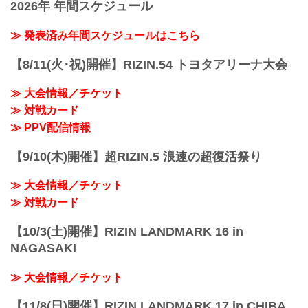
2026年 年間スケジュール
≫ 発表済み年間スケジュールはこちら
【8/11(火･祝)開催】RIZIN.54 トヨタアリーナ大会
≫ 大会情報／チケット
≫ 対戦カード
≫ PPV配信情報
【9/10(木)開催】超RIZIN.5 浪速の超復活祭り
≫ 大会情報／チケット
≫ 対戦カード
【10/3(土)開催】RIZIN LANDMARK 16 in
NAGASAKI
≫ 大会情報／チケット
【11/8(日)開催】RIZIN LANDMARK 17 in CHIBA