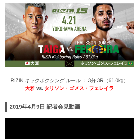
［RIZIN キックボクシング ルール ： 3分 3R（61.0kg）］
大雅
vs.
タリソン・ゴメス・フェレイラ
2019年4月9日 記者会見動画