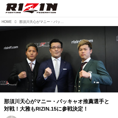
HOME
那須川天心がマニー・パッキャオ推薦選手と対戦！大雅もRIZIN.15に参戦決定！
那須川天心がマニー・パッキャオ推薦選手と
対戦！大雅もRIZIN.15に参戦決定！