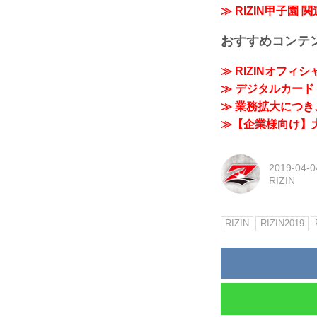
≫ RIZIN甲子園 
おすすめコンテ
≫ RIZINオフィ
≫ デジタルカード「
≫ 業務拡大につき、
≫【企業様向け】大
2019-04-0
RIZIN
RIZIN
RIZIN2019