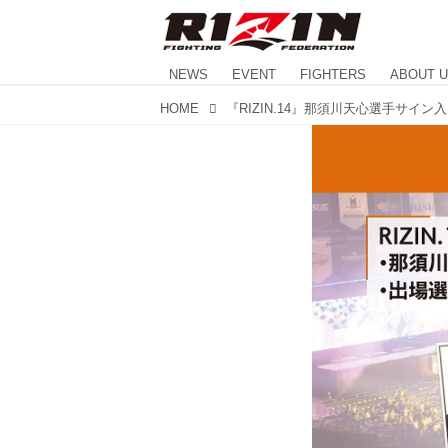
NEWS
EVENT
FIGHTERS
ABOUT 
HOME