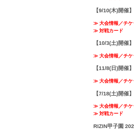
【9/10(木)開催
≫ 大会情報／チケ
≫ 対戦カード
【10/3(土)開催】R
≫ 大会情報／チケ
【11/8(日)開催】R
≫ 大会情報／チケ
【7/18(土)開催】R
≫ 大会情報／チケ
≫ 対戦カード
RIZIN甲子園 202