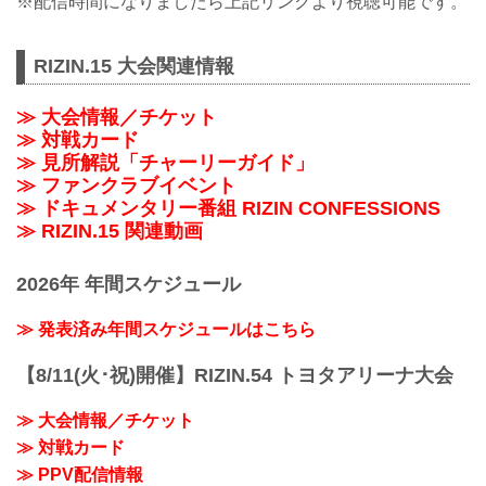
※配信時間になりましたら上記リンクより視聴可能です。
RIZIN.15 大会関連情報
≫ 大会情報／チケット
≫ 対戦カード
≫ 見所解説「チャーリーガイド」
≫ ファンクラブイベント
≫ ドキュメンタリー番組 RIZIN CONFESSIONS
≫ RIZIN.15 関連動画
2026年 年間スケジュール
≫ 発表済み年間スケジュールはこちら
【8/11(火･祝)開催】RIZIN.54 トヨタアリーナ大会
≫ 大会情報／チケット
≫ 対戦カード
≫ PPV配信情報