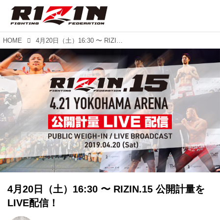
HOME
4月20日（土）16:30 〜 RIZIN.15 公開計量をLIVE配信！
4月20日（土）16:30 〜 RIZIN.15 公開計量を
LIVE配信！