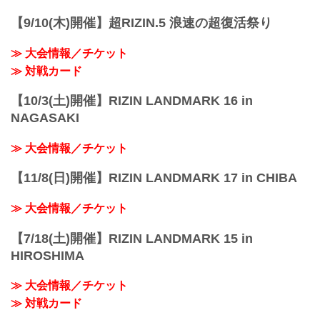
【9/10(木)開催】超RIZIN.5 浪速の超復活祭り
≫ 大会情報／チケット
≫ 対戦カード
【10/3(土)開催】RIZIN LANDMARK 16 in
NAGASAKI
≫ 大会情報／チケット
【11/8(日)開催】RIZIN LANDMARK 17 in CHIBA
≫ 大会情報／チケット
【7/18(土)開催】RIZIN LANDMARK 15 in
HIROSHIMA
≫ 大会情報／チケット
≫ 対戦カード