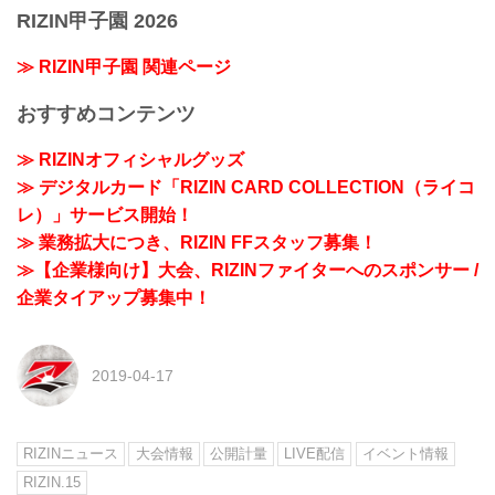
RIZIN甲子園 2026
≫ RIZIN甲子園 関連ページ
おすすめコンテンツ
≫ RIZINオフィシャルグッズ
≫ デジタルカード「RIZIN CARD COLLECTION（ライコ
レ）」サービス開始！
≫ 業務拡大につき、RIZIN FFスタッフ募集！
≫【企業様向け】大会、RIZINファイターへのスポンサー /
企業タイアップ募集中！
2019-04-17
RIZINニュース
大会情報
公開計量
LIVE配信
イベント情報
RIZIN.15