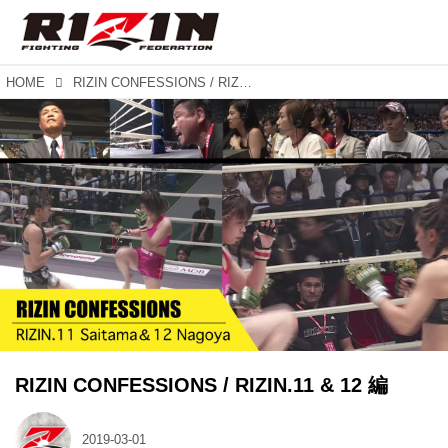
HOME
RIZIN CONFESSIONS / RIZIN.11 & 12 編
RIZIN CONFESSIONS / RIZIN.11 & 12 編
2019-03-01