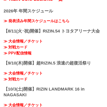
2026年 年間スケジュール
≫ 発表済み年間スケジュールはこちら
【8/11(火･祝)開催】RIZIN.54 トヨタアリーナ大会
≫ 大会情報／チケット
≫ 対戦カード
≫ PPV配信情報
【9/10(木)開催】超RIZIN.5 浪速の超復活祭り
≫ 大会情報／チケット
≫ 対戦カード
【10/3(土)開催】RIZIN LANDMARK 16 in
NAGASAKI
≫ 大会情報／チケット