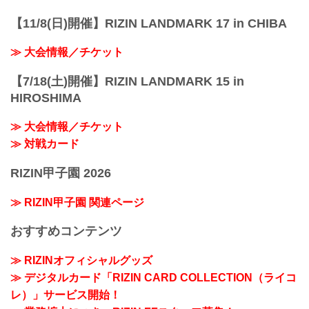
【11/8(日)開催】RIZIN LANDMARK 17 in CHIBA
≫ 大会情報／チケット
【7/18(土)開催】RIZIN LANDMARK 15 in
HIROSHIMA
≫ 大会情報／チケット
≫ 対戦カード
RIZIN甲子園 2026
≫ RIZIN甲子園 関連ページ
おすすめコンテンツ
≫ RIZINオフィシャルグッズ
≫ デジタルカード「RIZIN CARD COLLECTION（ライコ
レ）」サービス開始！