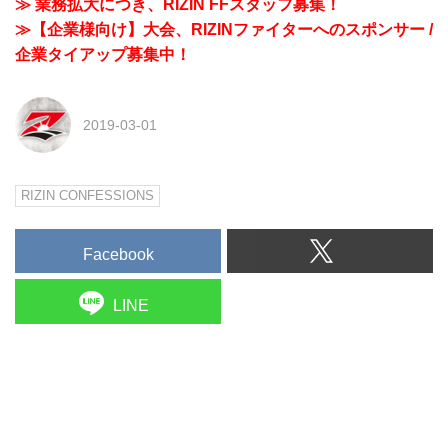
≫ 業務拡大につき、RIZIN FFスタッフ募集！
≫【企業様向け】大会、RIZINファイターへのスポンサー /
企業タイアップ募集中！
2019-03-01
RIZIN CONFESSIONS
Facebook
LINE