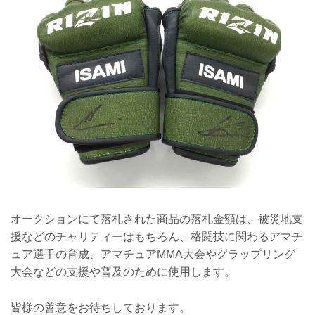
オークションにて落札された商品の落札金額は、被災地支
援などのチャリティーはもちろん、格闘技に関わるアマチ
ュア選手の育成、アマチュアMMA大会やグラップリング
大会などの支援や普及のために使用します。
皆様の善意をお待ちしております。