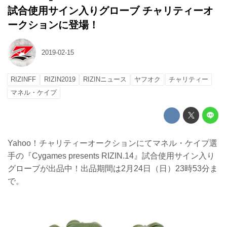
試合使用サイン入りグローブ チャリティーオ
ークションに登場！
2019-02-15
RIZINFF
RIZIN2019
RIZINニュース
ヤフオク
チャリティー
マネル・ケイプ
Yahoo！チャリティーオークションにてマネル・ケイプ選
手の『Cygames presents RIZIN.14』試合使用サイン入り
グローブが出品中！出品期間は2月24日（日）23時53分ま
で。