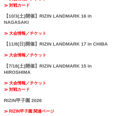
≫ 対戦カード
【10/3(土)開催】RIZIN LANDMARK 16 in
NAGASAKI
≫ 大会情報／チケット
【11/8(日)開催】RIZIN LANDMARK 17 in CHIBA
≫ 大会情報／チケット
【7/18(土)開催】RIZIN LANDMARK 15 in
HIROSHIMA
≫ 大会情報／チケット
≫ 対戦カード
RIZIN甲子園 2026
≫ RIZIN甲子園 関連ページ