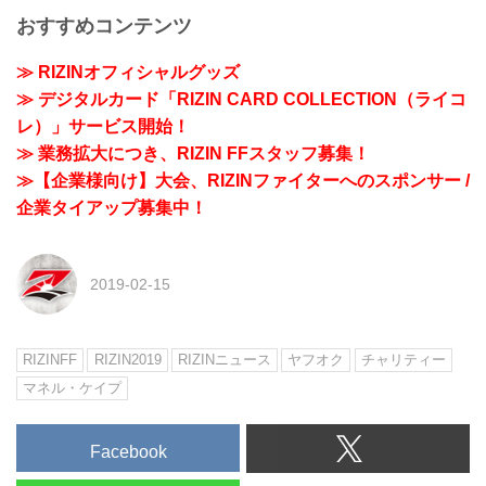
おすすめコンテンツ
≫ RIZINオフィシャルグッズ
≫ デジタルカード「RIZIN CARD COLLECTION（ライコ
レ）」サービス開始！
≫ 業務拡大につき、RIZIN FFスタッフ募集！
≫【企業様向け】大会、RIZINファイターへのスポンサー /
企業タイアップ募集中！
2019-02-15
RIZINFF
RIZIN2019
RIZINニュース
ヤフオク
チャリティー
マネル・ケイプ
Facebook