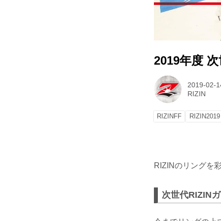
2019年度 
2019-02-1
RIZIN
RIZINFF
RIZIN2019
RIZINのリングを
次世代RIZI