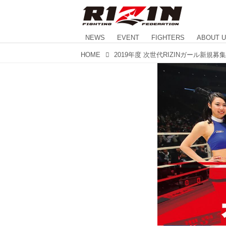
NEWS
EVENT
FIGHTERS
ABOUT 
HOME
2019年度 次世代RIZINガール新規募