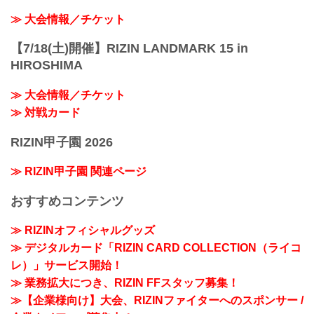
≫ 大会情報／チケット
【7/18(土)開催】RIZIN LANDMARK 15 in
HIROSHIMA
≫ 大会情報／チケット
≫ 対戦カード
RIZIN甲子園 2026
≫ RIZIN甲子園 関連ページ
おすすめコンテンツ
≫ RIZINオフィシャルグッズ
≫ デジタルカード「RIZIN CARD COLLECTION（ライコ
レ）」サービス開始！
≫ 業務拡大につき、RIZIN FFスタッフ募集！
≫【企業様向け】大会、RIZINファイターへのスポンサー /