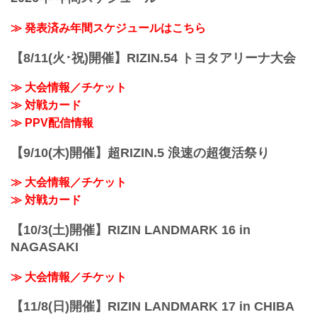
≫ 発表済み年間スケジュールはこちら
【8/11(火･祝)開催】RIZIN.54 トヨタアリーナ大会
≫ 大会情報／チケット
≫ 対戦カード
≫ PPV配信情報
【9/10(木)開催】超RIZIN.5 浪速の超復活祭り
≫ 大会情報／チケット
≫ 対戦カード
【10/3(土)開催】RIZIN LANDMARK 16 in
NAGASAKI
≫ 大会情報／チケット
【11/8(日)開催】RIZIN LANDMARK 17 in CHIBA