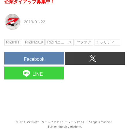
企業タイアップ募集中！
2019-01-22
RIZINFF
RIZIN2019
RIZINニュース
ヤフオク
チャリティー
Facebook
LINE
© 2016- 株式会社ドリームファクトリーワールドワイド All rights reserved.
Built on
the dino platform
.