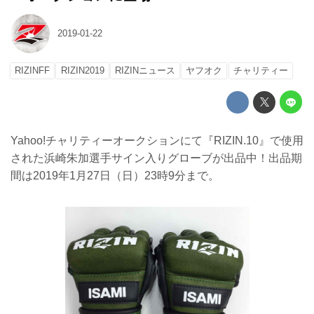
2019-01-22
RIZINFF
RIZIN2019
RIZINニュース
ヤフオク
チャリティー
Yahoo!チャリティーオークションにて『RIZIN.10』で使用
された浜崎朱加選手サイン入りグローブが出品中！出品期
間は2019年1月27日（日）23時9分まで。