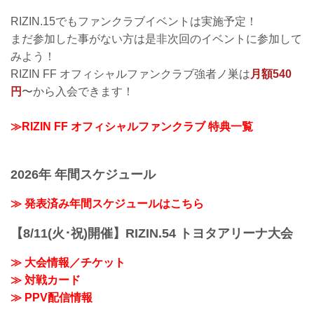
RIZIN.15でもファンクラブイベントは実施予定！
まだ参加した事がない方は是非次回のイベントに参加して
みよう！
RIZIN FF オフィシャルファンクラブ強者ノ巣は
月額540
円
〜から入会できます！
≫RIZIN FF オフィシャルファンクラブ 特典一覧
2026年 年間スケジュール
≫ 発表済み年間スケジュールはこちら
【8/11(火･祝)開催】RIZIN.54 トヨタアリーナ大会
≫ 大会情報／チケット
≫ 対戦カード
≫ PPV配信情報