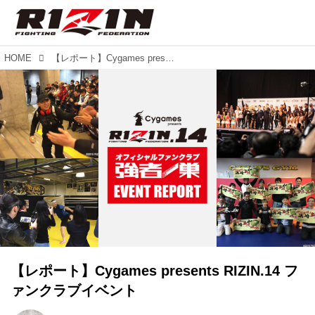
HOME
【レポート】Cygames presents RIZIN.14 ファンクラブイベント
【レポート】Cygames presents RIZIN.14 フ
ァンクラブイベント