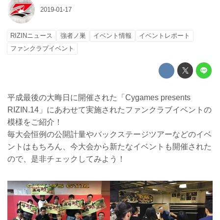
2019-01-17
RIZINニュース
強者ノ巣
イベント情報
イベントレポート
ファンクラブイベント
平成最後の大晦日に開催された「Cygames presents
RIZIN.14」にあわせて実施されたファンクラブイベントの
模様をご紹介！
毎大会恒例の公開計量やバックステージツアーなどのイベ
ントはもちろん、今大会から新たなイベントも開催された
ので、是非チェックしてみよう！