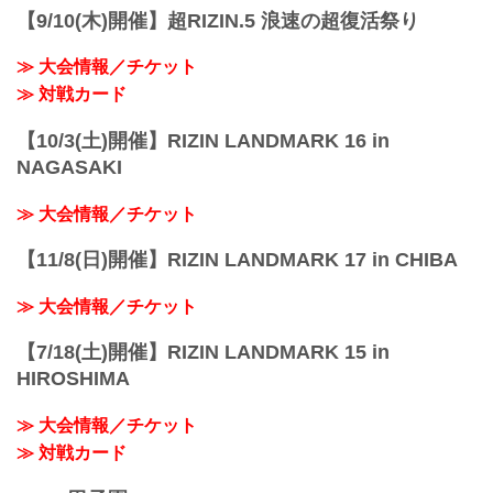
【9/10(木)開催】超RIZIN.5 浪速の超復活祭り
≫ 大会情報／チケット
≫ 対戦カード
【10/3(土)開催】RIZIN LANDMARK 16 in
NAGASAKI
≫ 大会情報／チケット
【11/8(日)開催】RIZIN LANDMARK 17 in CHIBA
≫ 大会情報／チケット
【7/18(土)開催】RIZIN LANDMARK 15 in
HIROSHIMA
≫ 大会情報／チケット
≫ 対戦カード