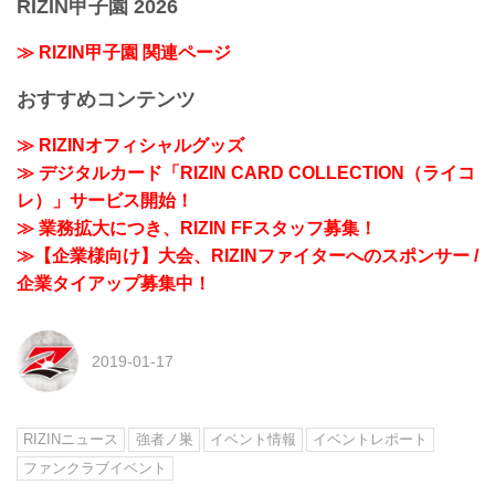
RIZIN甲子園 2026
≫ RIZIN甲子園 関連ページ
おすすめコンテンツ
≫ RIZINオフィシャルグッズ
≫ デジタルカード「RIZIN CARD COLLECTION（ライコ
レ）」サービス開始！
≫ 業務拡大につき、RIZIN FFスタッフ募集！
≫【企業様向け】大会、RIZINファイターへのスポンサー /
企業タイアップ募集中！
2019-01-17
RIZINニュース
強者ノ巣
イベント情報
イベントレポート
ファンクラブイベント