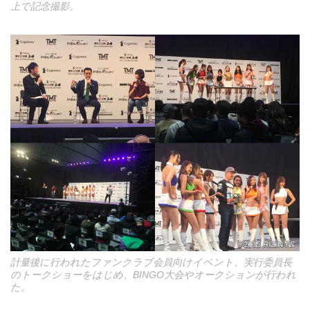
上で記念撮影。
計量後に行われたファンクラブ会員向けイベント。実行委員長
のトークショーをはじめ、BINGO大会やオークションが行われ
た。