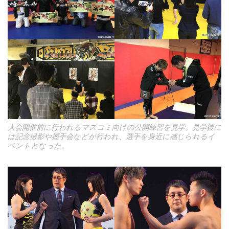
大会開催前に行われるマスコミ向けの公開練習を見学。見学後に
は記念撮影や握手会などが行われ、選手を身近に感じられるイ
ベントとなった。