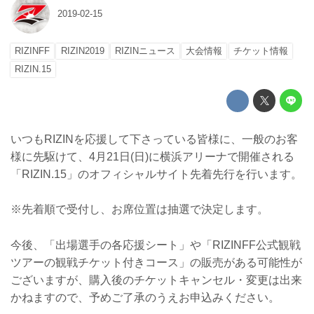
2019-02-15
RIZINFF
RIZIN2019
RIZINニュース
大会情報
チケット情報
RIZIN.15
いつもRIZINを応援して下さっている皆様に、一般のお客
様に先駆けて、4月21日(日)に横浜アリーナで開催される
「RIZIN.15」のオフィシャルサイト先着先行を行います。
※先着順で受付し、お席位置は抽選で決定します。
今後、「出場選手の各応援シート」や「RIZINFF公式観戦
ツアーの観戦チケット付きコース」の販売がある可能性が
ございますが、購入後のチケットキャンセル・変更は出来
かねますので、予めご了承のうえお申込みください。