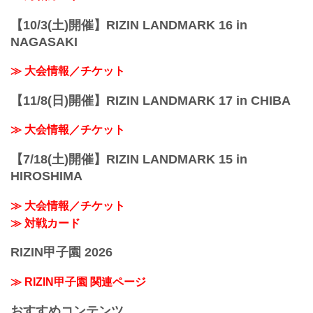
【10/3(土)開催】RIZIN LANDMARK 16 in
NAGASAKI
≫ 大会情報／チケット
【11/8(日)開催】RIZIN LANDMARK 17 in CHIBA
≫ 大会情報／チケット
【7/18(土)開催】RIZIN LANDMARK 15 in
HIROSHIMA
≫ 大会情報／チケット
≫ 対戦カード
RIZIN甲子園 2026
≫ RIZIN甲子園 関連ページ
おすすめコンテンツ