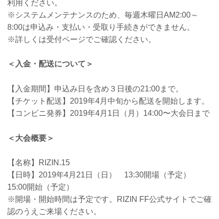
利用ください。
※システムメンテナンスのため、毎週木曜日AM2:00～
8:00は申込み・支払い・受取り手続きができません。
※詳しくは受付ページでご確認ください。
＜入金・配送について＞
【入金期間】申込み日を含め３日後の21:00まで。
【チケット配送】2019年4月中旬から配送を開始します。
【コンビニ発券】2019年4月1日（月）14:00〜大会日まで
＜大会概要＞
【名称】RIZIN.15
【日時】2019年4月21日（日） 13:30開場（予定）
15:00開始（予定）
※開場・開始時間は予定です。RIZIN FF公式サイトでご確
認のうえご来場ください。