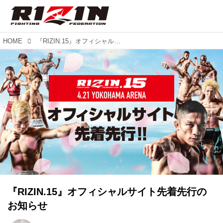
HOME
『RIZIN.15』オフィシャルサイト先着先行のお知らせ
『RIZIN.15』オフィシャルサイト先着先行の
お知らせ