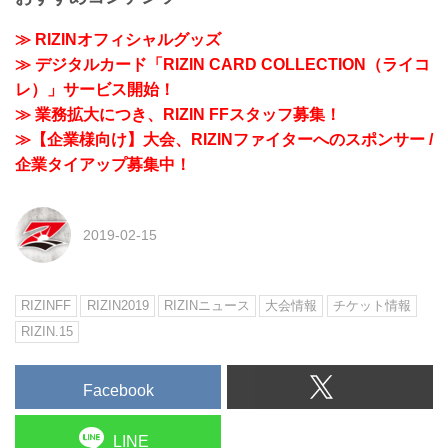
≫ RIZINオフィシャルグッズ
≫ デジタルカード「RIZIN CARD COLLECTION（ライコ
レ）」サービス開始！
≫ 業務拡大につき、RIZIN FFスタッフ募集！
≫【企業様向け】大会、RIZINファイターへのスポンサー /
企業タイアップ募集中！
2019-02-15
RIZINFF
RIZIN2019
RIZINニュース
大会情報
チケット情報
RIZIN.15
Facebook
LINE