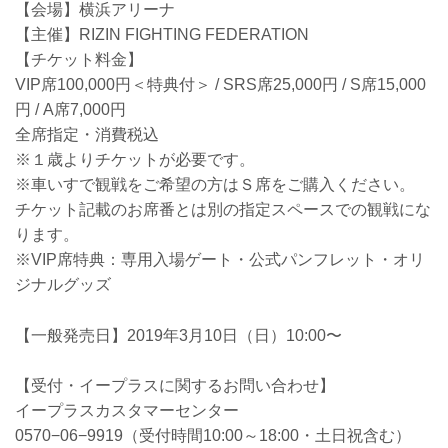
【会場】横浜アリーナ
【主催】RIZIN FIGHTING FEDERATION
【チケット料金】
VIP席100,000円＜特典付＞ / SRS席25,000円 / S席15,000
円 / A席7,000円
全席指定・消費税込
※１歳よりチケットが必要です。
※車いすで観戦をご希望の方はＳ席をご購入ください。
チケット記載のお席番とは別の指定スペースでの観戦にな
ります。
※VIP席特典：専用入場ゲート・公式パンフレット・オリ
ジナルグッズ
【一般発売日】2019年3月10日（日）10:00〜
【受付・イープラスに関するお問い合わせ】
イープラスカスタマーセンター
0570−06−9919（受付時間10:00～18:00・土日祝含む）