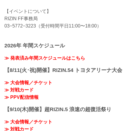
【イベントについて】
RIZIN FF事務局
03−5772−3223（受付時間平日11:00〜18:00）
2026年 年間スケジュール
≫ 発表済み年間スケジュールはこちら
【8/11(火･祝)開催】RIZIN.54 トヨタアリーナ大会
≫ 大会情報／チケット
≫ 対戦カード
≫ PPV配信情報
【9/10(木)開催】超RIZIN.5 浪速の超復活祭り
≫ 大会情報／チケット
≫ 対戦カード