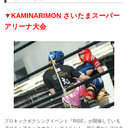
▼KAMINARIMON さいたまスーパー
アリーナ大会
プロキックボクシングイベント『RISE』が開催している