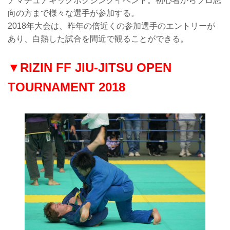
アマチュアキックボクシングイベント。初心者からプロ志
向の方まで様々な選手が参加する。
2018年大会は、昨年の倍近くの参加選手のエントリーが
あり、白熱した試合を間近で観ることができる。
▼RIZIN FF JIU-JITSU OPEN
TOURNAMENT 2018