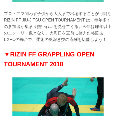
プロ・アマ問わず子供から大人まで出場することが可能な
RIZIN FF JIU-JITSU OPEN TOURNAMENT は、毎年多く
の参加者が集まり熱い戦いを見せてくる。今年は昨年以上
のエントリー数となり、大晦日を直前に控えた格闘技
EXPOの舞台で、柔術の奥深き技の応酬を堪能しよう！
▼RIZIN FF GRAPPLING OPEN
TOURNAMENT 2018