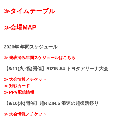
≫タイムテーブル
≫会場MAP
2026年 年間スケジュール
≫ 発表済み年間スケジュールはこちら
【8/11(火･祝)開催】RIZIN.54 トヨタアリーナ大会
≫ 大会情報／チケット
≫ 対戦カード
≫ PPV配信情報
【9/10(木)開催】超RIZIN.5 浪速の超復活祭り
≫ 大会情報／チケット