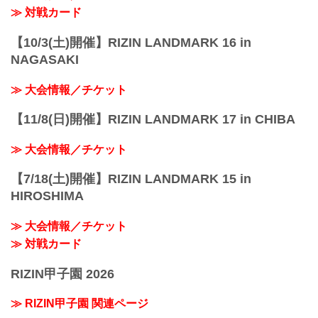
≫ 対戦カード
【10/3(土)開催】RIZIN LANDMARK 16 in
NAGASAKI
≫ 大会情報／チケット
【11/8(日)開催】RIZIN LANDMARK 17 in CHIBA
≫ 大会情報／チケット
【7/18(土)開催】RIZIN LANDMARK 15 in
HIROSHIMA
≫ 大会情報／チケット
≫ 対戦カード
RIZIN甲子園 2026
≫ RIZIN甲子園 関連ページ