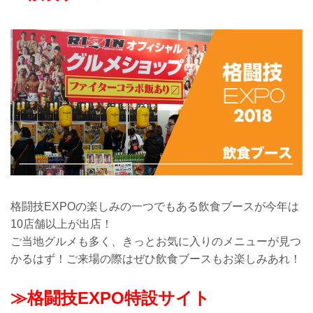
格闘技EXPOの楽しみの一つでもある飲食ブースが今年は
10店舗以上が出店！
ご当地グルメも多く、きっとお気に入りのメニューが見つ
かるはず！ご来場の際はぜひ飲食ブースもお楽しみあれ！
≫格闘技EXPO特設サイト