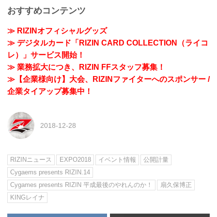
おすすめコンテンツ
≫ RIZINオフィシャルグッズ
≫ デジタルカード「RIZIN CARD COLLECTION（ライコ
レ）」サービス開始！
≫ 業務拡大につき、RIZIN FFスタッフ募集！
≫【企業様向け】大会、RIZINファイターへのスポンサー /
企業タイアップ募集中！
2018-12-28
RIZINニュース
EXPO2018
イベント情報
公開計量
Cygaems presents RIZIN.14
Cygames presents RIZIN 平成最後のやれんのか！
扇久保博正
KINGレイナ