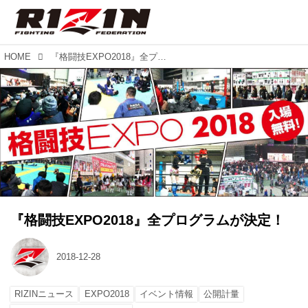
HOME
『格闘技EXPO2018』全プログラムが決定！
『格闘技EXPO2018』全プログラムが決定！
2018-12-28
RIZINニュース
EXPO2018
イベント情報
公開計量