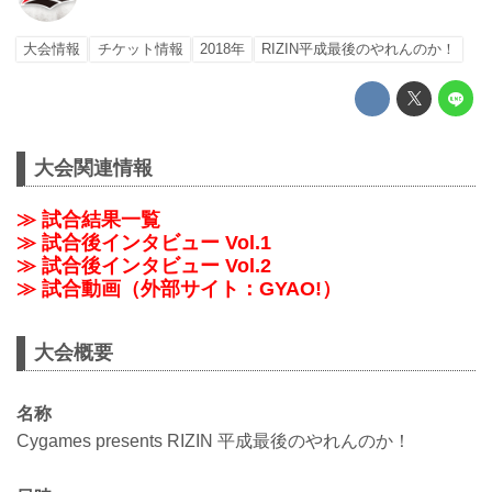
大会情報
チケット情報
2018年
RIZIN平成最後のやれんのか！
大会関連情報
≫ 試合結果一覧
≫ 試合後インタビュー Vol.1
≫ 試合後インタビュー Vol.2
≫ 試合動画（外部サイト：GYAO!）
大会概要
名称
Cygames presents RIZIN 平成最後のやれんのか！