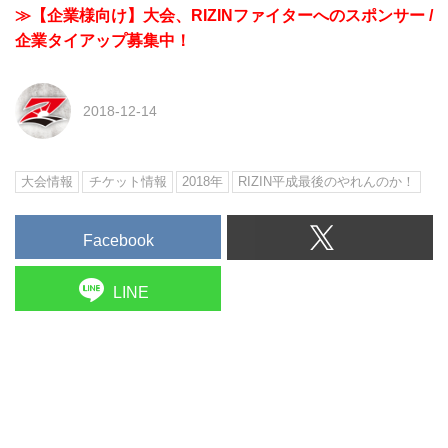
≫【企業様向け】大会、RIZINファイターへのスポンサー /
企業タイアップ募集中！
2018-12-14
大会情報
チケット情報
2018年
RIZIN平成最後のやれんのか！
Facebook
LINE