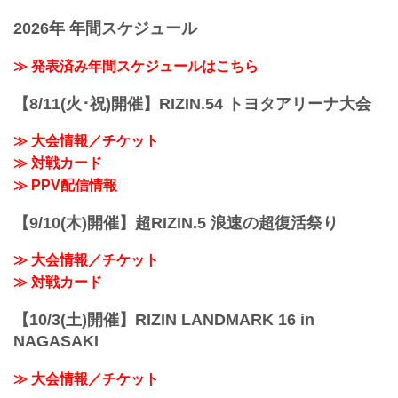
2026年 年間スケジュール
≫ 発表済み年間スケジュールはこちら
【8/11(火･祝)開催】RIZIN.54 トヨタアリーナ大会
≫ 大会情報／チケット
≫ 対戦カード
≫ PPV配信情報
【9/10(木)開催】超RIZIN.5 浪速の超復活祭り
≫ 大会情報／チケット
≫ 対戦カード
【10/3(土)開催】RIZIN LANDMARK 16 in
NAGASAKI
≫ 大会情報／チケット