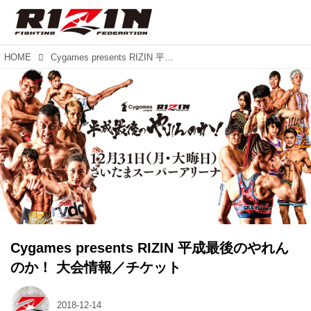
HOME
Cygames presents RIZIN 平成最後のやれんのか！ 大会情報／チケット
Cygames presents RIZIN 平成最後のやれん
のか！ 大会情報／チケット
2018-12-14