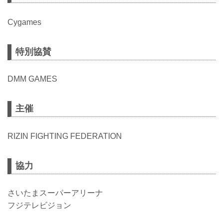
Cygames
特別協賛
DMM GAMES
主催
RIZIN FIGHTING FEDERATION
協力
さいたまスーパーアリーナ
フジテレビジョン