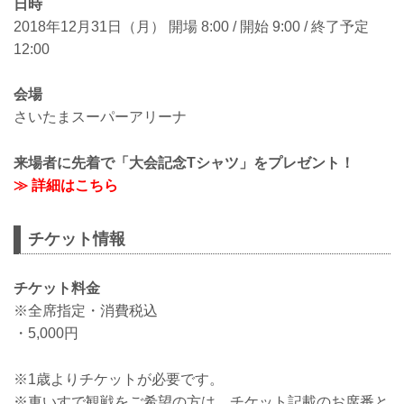
日時
2018年12月31日（月） 開場 8:00 / 開始 9:00 / 終了予定
12:00
会場
さいたまスーパーアリーナ
来場者に先着で「大会記念Tシャツ」をプレゼント！
≫ 詳細はこちら
チケット情報
チケット料金
※全席指定・消費税込
・5,000円
※1歳よりチケットが必要です。
※車いすで観戦をご希望の方は、チケット記載のお席番と