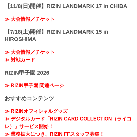
【11/8(日)開催】RIZIN LANDMARK 17 in CHIBA
≫ 大会情報／チケット
【7/18(土)開催】RIZIN LANDMARK 15 in
HIROSHIMA
≫ 大会情報／チケット
≫ 対戦カード
RIZIN甲子園 2026
≫ RIZIN甲子園 関連ページ
おすすめコンテンツ
≫ RIZINオフィシャルグッズ
≫ デジタルカード「RIZIN CARD COLLECTION（ライコ
レ）」サービス開始！
≫ 業務拡大につき、RIZIN FFスタッフ募集！