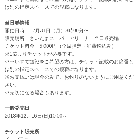
は別の指定スペースでの観戦になります。
当日券情報
開始日時：12月31日（月）8時00分〜
販売場所：さいたまスーパーアリーナ 当日券売場
チケット料金：5,000円（全席指定・消費税込み）
※1歳よりチケットが必要です。
※車いすで観戦をご希望の方は、チケット記載のお席番と
は別の指定スペースでの観戦になります。
※お支払いは現金のみで、お釣りのないようにご用意くだ
さい。
※売切になる場合もあります。
一般発売日
2018年12月16日(日)10:00～
チケット販売所