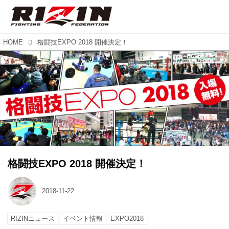
HOME
格闘技EXPO 2018 開催決定！
格闘技EXPO 2018 開催決定！
2018-11-22
RIZINニュース
イベント情報
EXPO2018