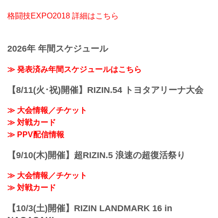
格闘技EXPO2018 詳細はこちら
2026年 年間スケジュール
≫ 発表済み年間スケジュールはこちら
【8/11(火･祝)開催】RIZIN.54 トヨタアリーナ大会
≫ 大会情報／チケット
≫ 対戦カード
≫ PPV配信情報
【9/10(木)開催】超RIZIN.5 浪速の超復活祭り
≫ 大会情報／チケット
≫ 対戦カード
【10/3(土)開催】RIZIN LANDMARK 16 in