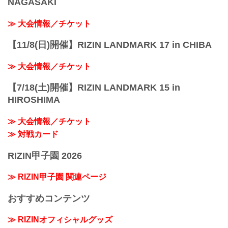
NAGASAKI
≫ 大会情報／チケット
【11/8(日)開催】RIZIN LANDMARK 17 in CHIBA
≫ 大会情報／チケット
【7/18(土)開催】RIZIN LANDMARK 15 in
HIROSHIMA
≫ 大会情報／チケット
≫ 対戦カード
RIZIN甲子園 2026
≫ RIZIN甲子園 関連ページ
おすすめコンテンツ
≫ RIZINオフィシャルグッズ