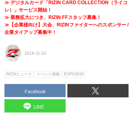
≫ デジタルカード「RIZIN CARD COLLECTION（ライコ
レ）」サービス開始！
≫ 業務拡大につき、RIZIN FFスタッフ募集！
≫【企業様向け】大会、RIZINファイターへのスポンサー /
企業タイアップ募集中！
2018-11-22
RIZINニュース
イベント情報
EXPO2018
Facebook
LINE