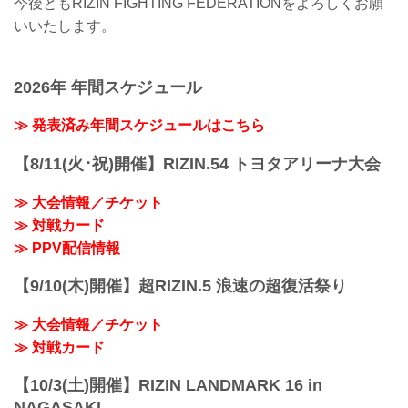
今後ともRIZIN FIGHTING FEDERATIONをよろしくお願
いいたします。
2026年 年間スケジュール
≫ 発表済み年間スケジュールはこちら
【8/11(火･祝)開催】RIZIN.54 トヨタアリーナ大会
≫ 大会情報／チケット
≫ 対戦カード
≫ PPV配信情報
【9/10(木)開催】超RIZIN.5 浪速の超復活祭り
≫ 大会情報／チケット
≫ 対戦カード
【10/3(土)開催】RIZIN LANDMARK 16 in
NAGASAKI