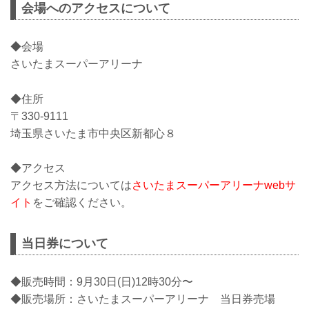
会場へのアクセスについて
◆会場
さいたまスーパーアリーナ
◆住所
〒330-9111
埼玉県さいたま市中央区新都心８
◆アクセス
アクセス方法については
さいたまスーパーアリーナwebサ
イト
をご確認ください。
当日券について
◆販売時間：9月30日(日)12時30分〜
◆販売場所：さいたまスーパーアリーナ 当日券売場