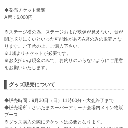
◆発売チケット種類
A席：6,000円
※ステージ横の為、ステージおよび映像が見えない、音が
聞き取りにくいといった可能性があるA席のみの販売とな
ります。ご了承の上、ご購入下さい。
※1歳よりチケットが必要です。
※お支払いは現金のみで、お釣りのいらないようにご用意
をお願いいたします。
グッズ販売について
◆販売時間：9月30日（日）11時00分～大会終了まで
◆販売場所：さいたまスーパーアリーナ会場内メイン物販
ブース
※グッズ購入の際にチケットは必要となります。