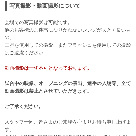
写真撮影・動画撮影について
会場での写真撮影は可能です。
他のお客様のご迷惑になりかねないレンズが大きく長いも
の、
三脚を使用しての撮影、またフラッシュを使用しての撮影
はご遠慮ください。
動画撮影は一切不可となっております。
試合中の映像、オープニングの演出、選手の入場等、全て
動画撮影は禁止とさせていただきます。
ご了承ください。
スタッフ一同、皆さまのご来場を心よりお待ち申し上げま
す。