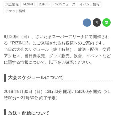
大会情報
RIZIN13
2018年
RIZINニュース
イベント情報
チケット情報
9月30日（日）、さいたまスーパーアリーナにて開催され
る『RIZIN.13』にご来場されるお客様へのご案内です。
当日の大会スケジュール（終了時刻）、放送・配信、交通
アクセス、当日券販売、グッズ販売、飲食、イベントなど
に関する情報について、以下をご確認ください。
大会スケジュールについて
2018年9月30日（日）13時30分 開場 / 15時00分 開始（21
時00分〜21時30分 終了予定）
放送・配信について