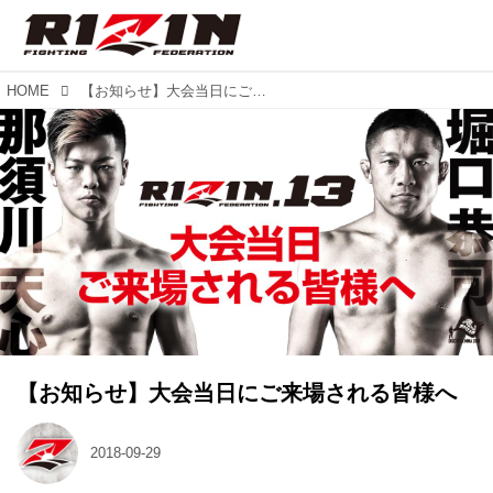
HOME
【お知らせ】大会当日にご来場される皆様へ
【お知らせ】大会当日にご来場される皆様へ
2018-09-29