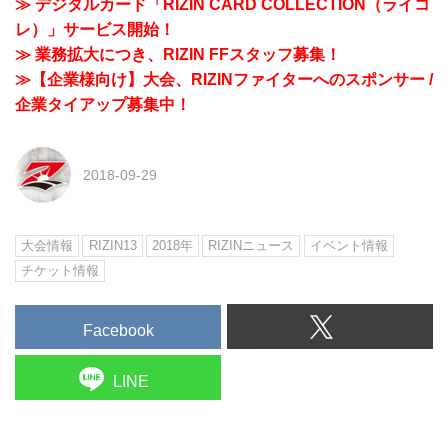
≫ デジタルカード「RIZIN CARD COLLECTION（ライコ
レ）」サービス開始！
≫ 業務拡大につき、RIZIN FFスタッフ募集！
≫【企業様向け】大会、RIZINファイターへのスポンサー /
企業タイアップ募集中！
2018-09-29
大会情報
RIZIN13
2018年
RIZINニュース
イベント情報
チケット情報
Facebook
LINE