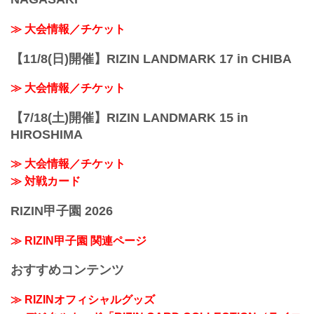
≫ 大会情報／チケット
【11/8(日)開催】RIZIN LANDMARK 17 in CHIBA
≫ 大会情報／チケット
【7/18(土)開催】RIZIN LANDMARK 15 in
HIROSHIMA
≫ 大会情報／チケット
≫ 対戦カード
RIZIN甲子園 2026
≫ RIZIN甲子園 関連ページ
おすすめコンテンツ
≫ RIZINオフィシャルグッズ