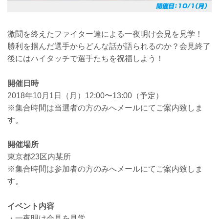
激闘を終えたファイター達による一夜明け会見を見学！
勝利を掴んだ選手からどんな話が語られるのか？会見終了
後にはハイタッチで選手たちを祝福しよう！
開催日時
2018年10月1日（月）12:00〜13:00（予定）
※集合時間は当選者の方のみへメールにてご案内致しま
す。
開催場所
東京都23区内某所
※集合時間は参加者の方のみへメールにてご案内致しま
す。
イベント内容
・一夜明け会見を見学