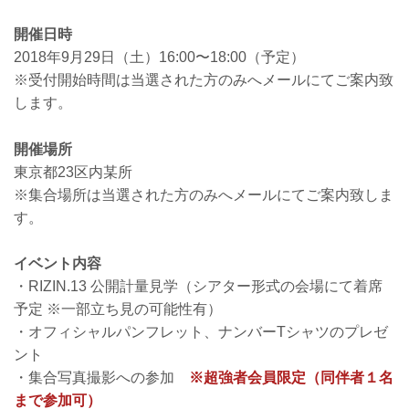
開催日時
2018年9月29日（土）16:00〜18:00（予定）
※受付開始時間は当選された方のみへメールにてご案内致
します。
開催場所
東京都23区内某所
※集合場所は当選された方のみへメールにてご案内致しま
す。
イベント内容
・RIZIN.13 公開計量見学（シアター形式の会場にて着席
予定 ※一部立ち見の可能性有）
・オフィシャルパンフレット、ナンバーTシャツのプレゼ
ント
・集合写真撮影への参加
※超強者会員限定（同伴者１名
まで参加可）