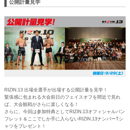
公開計量見学
RIZIN.13 出場全選手が出場する公開計量を見学！
緊張感に包まれる大会前日のフェイスオフを間近で見れ
ば、大会観戦がさらに楽しくなる！
さらに、今回は参加特典としてRIZIN.13オフィシャルパン
フレット＆ここでしか手に入らないRIZIN.13ナンバーTシ
ャツをプレゼント！