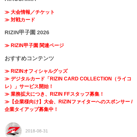
≫ 大会情報／チケット
≫ 対戦カード
RIZIN甲子園 2026
≫ RIZIN甲子園 関連ページ
おすすめコンテンツ
≫ RIZINオフィシャルグッズ
≫ デジタルカード「RIZIN CARD COLLECTION（ライコ
レ）」サービス開始！
≫ 業務拡大につき、RIZIN FFスタッフ募集！
≫【企業様向け】大会、RIZINファイターへのスポンサー /
企業タイアップ募集中！
2018-08-31