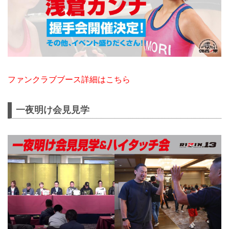
ファンクラブブース詳細はこちら
一夜明け会見見学