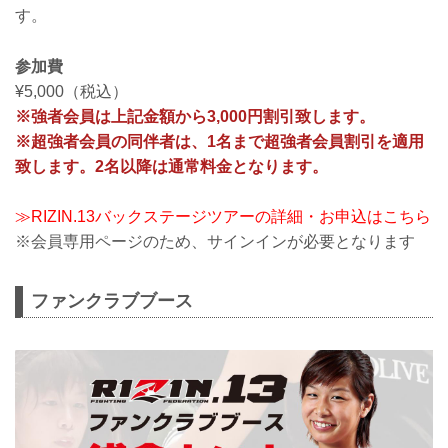
す。
参加費
¥5,000（税込）
※強者会員は上記金額から3,000円割引致します。
※超強者会員の同伴者は、1名まで超強者会員割引を適用
致します。2名以降は通常料金となります。
≫RIZIN.13バックステージツアーの詳細・お申込はこちら
※会員専用ページのため、サインインが必要となります
ファンクラブブース