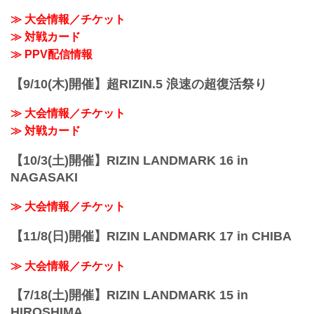
≫ 大会情報／チケット
≫ 対戦カード
≫ PPV配信情報
【9/10(木)開催】超RIZIN.5 浪速の超復活祭り
≫ 大会情報／チケット
≫ 対戦カード
【10/3(土)開催】RIZIN LANDMARK 16 in
NAGASAKI
≫ 大会情報／チケット
【11/8(日)開催】RIZIN LANDMARK 17 in CHIBA
≫ 大会情報／チケット
【7/18(土)開催】RIZIN LANDMARK 15 in
HIROSHIMA