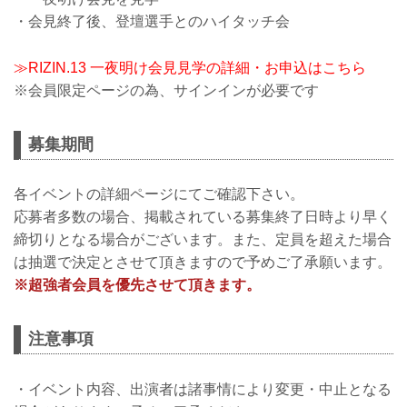
・会見終了後、登壇選手とのハイタッチ会
≫RIZIN.13 一夜明け会見見学の詳細・お申込はこちら
※会員限定ページの為、サインインが必要です
募集期間
各イベントの詳細ページにてご確認下さい。
応募者多数の場合、掲載されている募集終了日時より早く
締切りとなる場合がございます。また、定員を超えた場合
は抽選で決定とさせて頂きますので予めご了承願います。
※超強者会員を優先させて頂きます。
注意事項
・イベント内容、出演者は諸事情により変更・中止となる