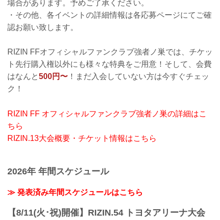
場合があります。予めご了承ください。
・その他、各イベントの詳細情報は各応募ページにてご確
認お願い致します。
RIZIN FFオフィシャルファンクラブ強者ノ巣では、チケッ
ト先行購入権以外にも様々な特典をご用意！そして、会費
はなんと
500円〜
！まだ入会していない方は今すぐチェッ
ク！
RIZIN FF オフィシャルファンクラブ強者ノ巣の詳細はこ
ちら
RIZIN.13大会概要・チケット情報はこちら
2026年 年間スケジュール
≫ 発表済み年間スケジュールはこちら
【8/11(火･祝)開催】RIZIN.54 トヨタアリーナ大会