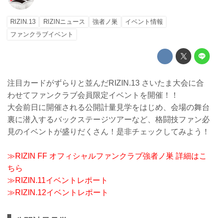
RIZIN.13
RIZINニュース
強者ノ巣
イベント情報
ファンクラブイベント
注目カードがずらりと並んだRIZIN.13 さいたま大会に合
わせてファンクラブ会員限定イベントを開催！！
大会前日に開催される公開計量見学をはじめ、会場の舞台
裏に潜入するバックステージツアーなど、格闘技ファン必
見のイベントが盛りだくさん！是非チェックしてみよう！
≫RIZIN FF オフィシャルファンクラブ強者ノ巣 詳細はこ
ちら
≫RIZIN.11イベントレポート
≫RIZIN.12イベントレポート