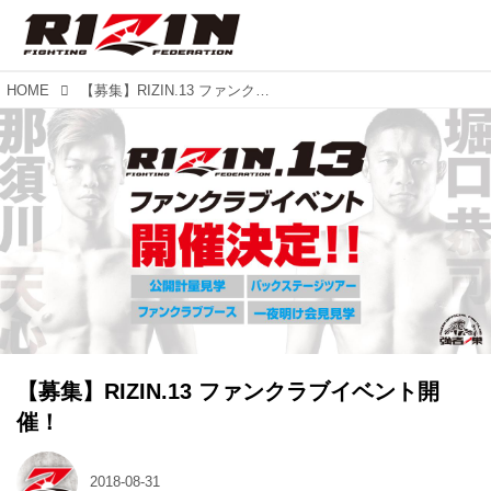
HOME
【募集】RIZIN.13 ファンクラブイベント開催！
【募集】RIZIN.13 ファンクラブイベント開
催！
2018-08-31