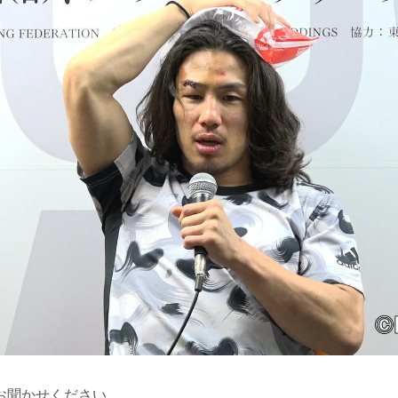
お聞かせください。