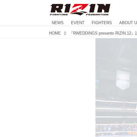
NEWS
EVENT
FIGHTERS
ABOUT 
HOME