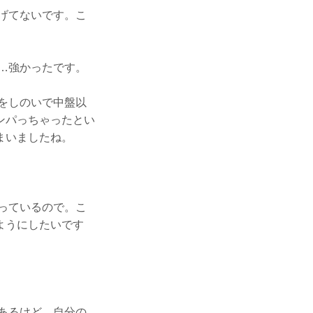
げてないです。こ
…強かったです。
をしのいで中盤以
ンパっちゃったとい
まいましたね。
っているので。こ
ようにしたいです
あるけど。自分の