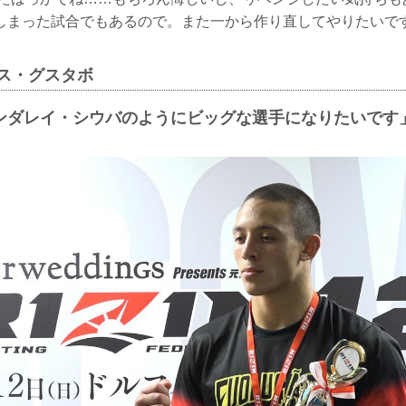
しまった試合でもあるので。また一から作り直してやりたいで
イス・グスタボ
ンダレイ・シウバのようにビッグな選手になりたいです