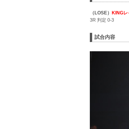
（LOSE）
KING
3R 判定 0-3
試合内容