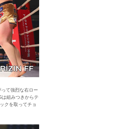
がって強烈な右ロー
Gは組みつきからテ
バックを取ってチョ