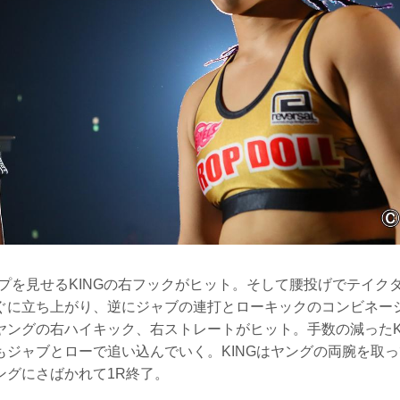
ップを見せるKINGの右フックがヒット。そして腰投げでテイク
ぐに立ち上がり、逆にジャブの連打とローキックのコンビネーシ
ヤングの右ハイキック、右ストレートがヒット。手数の減ったK
もジャブとローで追い込んでいく。KINGはヤングの両腕を取
ングにさばかれて1R終了。