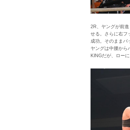
2R、ヤングが前
せる。さらに右フッ
成功。そのままバ
ヤングは中腰から
KINGだが、ロ