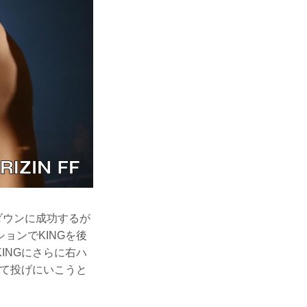
ダウンに成功するが
ョンでKINGを後
INGにさらに右ハ
って投げにいこうと