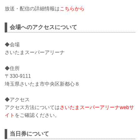
放送・配信の詳細情報は
こちらから
会場へのアクセスについて
◆会場
さいたまスーパーアリーナ
◆住所
〒330-9111
埼玉県さいたま市中央区新都心８
◆アクセス
アクセス方法については
さいたまスーパーアリーナwebサ
イト
をご確認ください。
当日券について