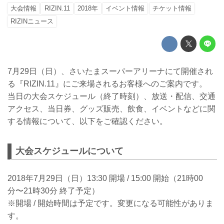
大会情報
RIZIN.11
2018年
イベント情報
チケット情報
RIZINニュース
7月29日（日）、さいたまスーパーアリーナにて開催され
る『RIZIN.11』にご来場されるお客様へのご案内です。
当日の大会スケジュール（終了時刻）、放送・配信、交通
アクセス、当日券、グッズ販売、飲食、イベントなどに関
する情報について、以下をご確認ください。
大会スケジュールについて
2018年7月29日（日）13:30 開場 / 15:00 開始（21時00
分〜21時30分 終了予定）
※開場 / 開始時間は予定です。変更になる可能性がありま
す。