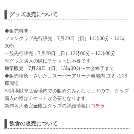
グッズ販売について
◆販売時間：
ファンクラブ先行販売：7月29日（日）11時30分～12時
00分
一般先行販売：7月29日（日）12時00分～13時00分
※グッズ購入の際にチケットは不要です。
通常販売：7月29日（日）13時30分〜大会終了まで
◆販売場所：さいたまスーパーアリーナ会場内 202～203
扉周辺
※開場以降は会場内での販売のみとなりますので、グッズ
購入の際はチケットが必要となります。
新作＆大会完全限定グッズの詳細情報は
コチラ
飲食の販売について