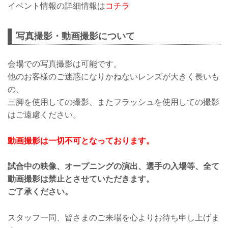
イベント情報の詳細情報は
コチラ
写真撮影・動画撮影について
会場での写真撮影は可能です。
他のお客様のご迷惑になりかねないレンズが大きく長いも
の、
三脚を使用しての撮影、またフラッシュを使用しての撮影
はご遠慮ください。
動画撮影は一切不可となっております。
試合中の映像、オープニングの演出、選手の入場等、全て
動画撮影は禁止とさせていただきます。
ご了承ください。
スタッフ一同、皆さまのご来場を心よりお待ち申し上げま