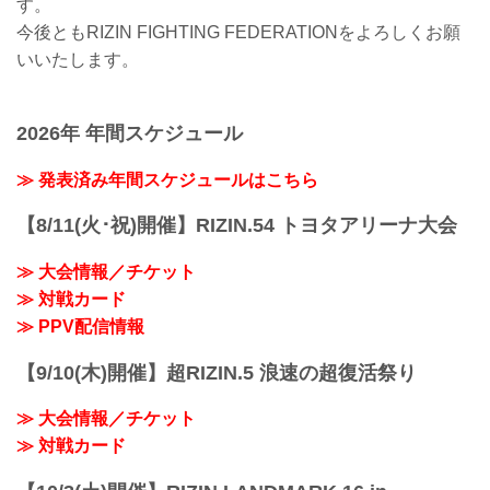
す。
今後ともRIZIN FIGHTING FEDERATIONをよろしくお願
いいたします。
2026年 年間スケジュール
≫ 発表済み年間スケジュールはこちら
【8/11(火･祝)開催】RIZIN.54 トヨタアリーナ大会
≫ 大会情報／チケット
≫ 対戦カード
≫ PPV配信情報
【9/10(木)開催】超RIZIN.5 浪速の超復活祭り
≫ 大会情報／チケット
≫ 対戦カード