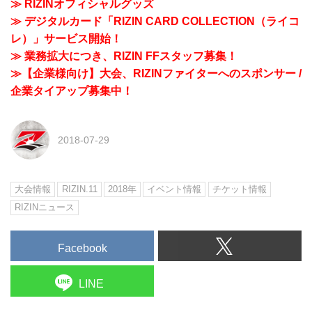
≫ RIZINオフィシャルグッズ
≫ デジタルカード「RIZIN CARD COLLECTION（ライコ
レ）」サービス開始！
≫ 業務拡大につき、RIZIN FFスタッフ募集！
≫【企業様向け】大会、RIZINファイターへのスポンサー /
企業タイアップ募集中！
2018-07-29
大会情報
RIZIN.11
2018年
イベント情報
チケット情報
RIZINニュース
Facebook
LINE