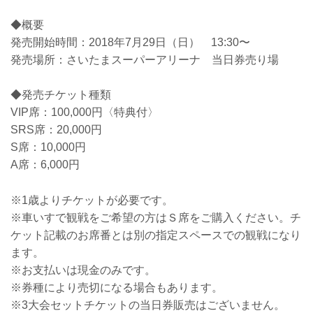
◆概要
発売開始時間：2018年7月29日（日） 13:30〜
発売場所：さいたまスーパーアリーナ 当日券売り場
◆発売チケット種類
VIP席：100,000円〈特典付〉
SRS席：20,000円
S席：10,000円
A席：6,000円
※1歳よりチケットが必要です。
※車いすで観戦をご希望の方はＳ席をご購入ください。チ
ケット記載のお席番とは別の指定スペースでの観戦になり
ます。
※お支払いは現金のみです。
※券種により売切になる場合もあります。
※3大会セットチケットの当日券販売はございません。