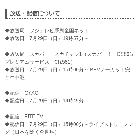
放送・配信について
◆放送局：フジテレビ系列全国ネット
◆放送日：7月29日（日）19時57分～
◆放送局：スカパー！スカチャン1（スカパー！：CS801/
プレミアムサービス：Ch.581）
◆放送日：7月29日（日）15時00分～ PPVノーカット完
全生中継
◆配信：GYAO！
◆配信日：7月29日（日）14時45分～
◆配信：FITE TV
◆配信日：7月29日（日）15時00分～ライブストリーミン
グ（日本を除く全世界）