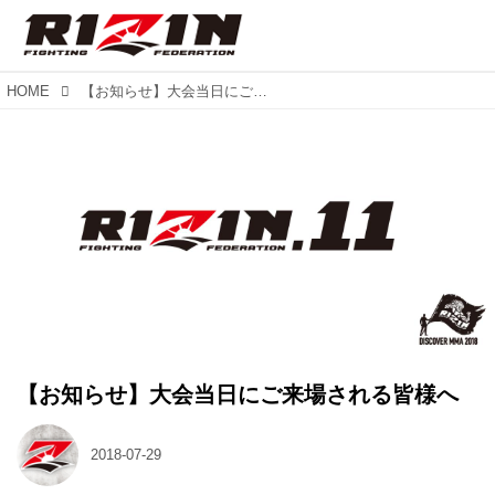
HOME
【お知らせ】大会当日にご来場される皆様へ
【お知らせ】大会当日にご来場される皆様へ
2018-07-29