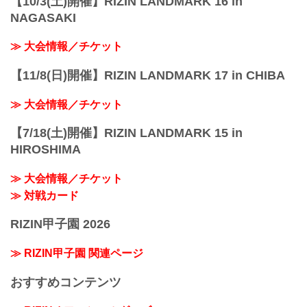
【10/3(土)開催】RIZIN LANDMARK 16 in
NAGASAKI
≫ 大会情報／チケット
【11/8(日)開催】RIZIN LANDMARK 17 in CHIBA
≫ 大会情報／チケット
【7/18(土)開催】RIZIN LANDMARK 15 in
HIROSHIMA
≫ 大会情報／チケット
≫ 対戦カード
RIZIN甲子園 2026
≫ RIZIN甲子園 関連ページ
おすすめコンテンツ