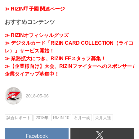
≫ RIZIN甲子園 関連ページ
おすすめコンテンツ
≫ RIZINオフィシャルグッズ
≫ デジタルカード「RIZIN CARD COLLECTION（ライコ
レ）」サービス開始！
≫ 業務拡大につき、RIZIN FFスタッフ募集！
≫【企業様向け】大会、RIZINファイターへのスポンサー /
企業タイアップ募集中！
2018-05-06
試合レポート
2018年
RIZIN.10
石井一成
栄井大進
Facebook