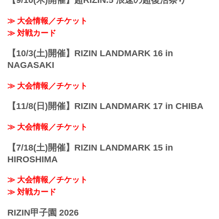
【9/10(木)開催】超RIZIN.5 浪速の超復活祭り
≫ 大会情報／チケット
≫ 対戦カード
【10/3(土)開催】RIZIN LANDMARK 16 in
NAGASAKI
≫ 大会情報／チケット
【11/8(日)開催】RIZIN LANDMARK 17 in CHIBA
≫ 大会情報／チケット
【7/18(土)開催】RIZIN LANDMARK 15 in
HIROSHIMA
≫ 大会情報／チケット
≫ 対戦カード
RIZIN甲子園 2026