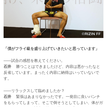
「僕がフライ級を盛り上げていきたいと思っています」
——試合の感想を教えてください。
石井
勝つことはできましたけど、内容は悪かったなと
反省しています。まったく内容に納得はいっていないで
す。
——リラックスして臨めましたか？
石井
緊張はあまりなかったです。一発目に良いパンチ
をもらってしまって、そこで倒そうとしてしまい、体がガ