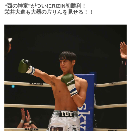
“西の神童”がついにRIZIN初勝利！
栄井大進も大器の片りんを見せる！！