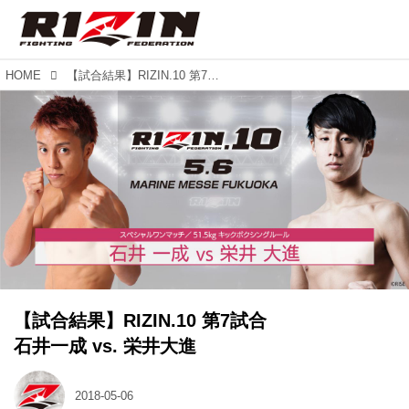
HOME
【試合結果】RIZIN.10 第7試合 石井一成 vs. 栄井大進
【試合結果】RIZIN.10 第7試合
石井一成 vs. 栄井大進
2018-05-06