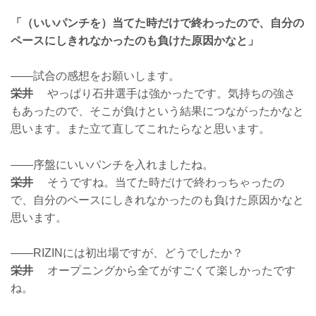
「（いいパンチを）当てた時だけで終わったので、自分の
ペースにしきれなかったのも負けた原因かなと」
——試合の感想をお願いします。
栄井
やっぱり石井選手は強かったです。気持ちの強さ
もあったので、そこが負けという結果につながったかなと
思います。また立て直してこれたらなと思います。
——序盤にいいパンチを入れましたね。
栄井
そうですね。当てた時だけで終わっちゃったの
で、自分のペースにしきれなかったのも負けた原因かなと
思います。
——RIZINには初出場ですが、どうでしたか？
栄井
オープニングから全てがすごくて楽しかったです
ね。