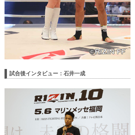
試合後インタビュー：石井一成