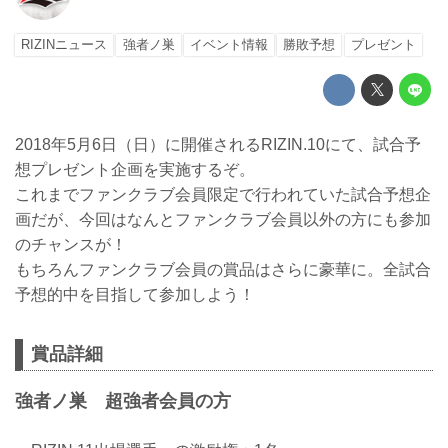
RIZINニュース
強者ノ巣
イベント情報
勝敗予想
プレゼント
2018年5月6日（日）に開催されるRIZIN.10にて、試合予
想プレゼント企画を実施するぞ。
これまでファンクラブ会員限定で行われていた試合予想企
画だが、今回はなんとファンクラブ会員以外の方にも参加
のチャンスが！
もちろんファンクラブ会員の賞品はさらに豪華に。全試合
予想的中を目指して参加しよう！
賞品詳細
強者ノ巣 超強者会員の方