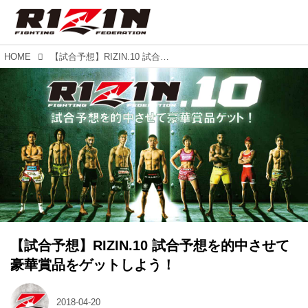
HOME
【試合予想】RIZIN.10 試合予想を的中させて豪華賞品をゲットしよう！
【試合予想】RIZIN.10 試合予想を的中させて
豪華賞品をゲットしよう！
2018-04-20