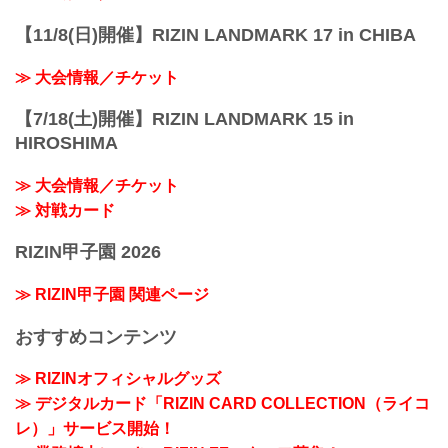
【11/8(日)開催】RIZIN LANDMARK 17 in CHIBA
≫ 大会情報／チケット
【7/18(土)開催】RIZIN LANDMARK 15 in
HIROSHIMA
≫ 大会情報／チケット
≫ 対戦カード
RIZIN甲子園 2026
≫ RIZIN甲子園 関連ページ
おすすめコンテンツ
≫ RIZINオフィシャルグッズ
≫ デジタルカード「RIZIN CARD COLLECTION（ライコ
レ）」サービス開始！