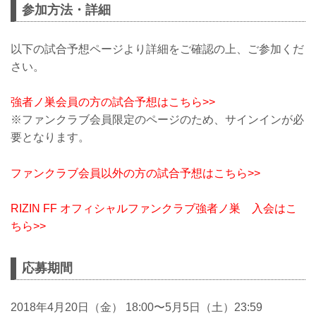
参加方法・詳細
以下の試合予想ページより詳細をご確認の上、ご参加くだ
さい。
強者ノ巣会員の方の試合予想はこちら>>
※ファンクラブ会員限定のページのため、サインインが必
要となります。
ファンクラブ会員以外の方の試合予想はこちら>>
RIZIN FF オフィシャルファンクラブ強者ノ巣 入会はこ
ちら>>
応募期間
2018年4月20日（金） 18:00〜5月5日（土）23:59