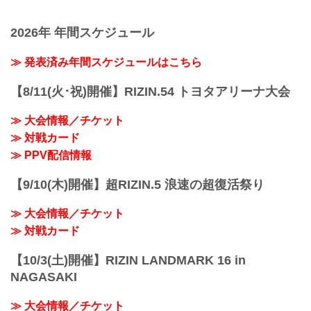
2026年 年間スケジュール
≫ 発表済み年間スケジュールはこちら
【8/11(火･祝)開催】RIZIN.54 トヨタアリーナ大会
≫ 大会情報／チケット
≫ 対戦カード
≫ PPV配信情報
【9/10(木)開催】超RIZIN.5 浪速の超復活祭り
≫ 大会情報／チケット
≫ 対戦カード
【10/3(土)開催】RIZIN LANDMARK 16 in
NAGASAKI
≫ 大会情報／チケット