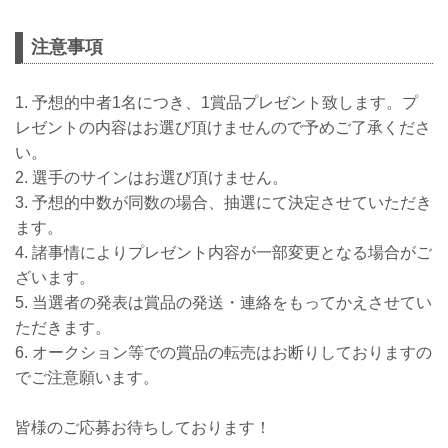
注意事項
1. 予想的中者1名につき、1賞品プレゼント致します。プ
レゼントの内容はお選び頂けませんので予めご了承くださ
い。
2. 選手のサインはお選び頂けません。
3. 予想的中数が同数の場合、抽選にて決定させていただき
ます。
4. 諸事情によりプレゼント内容が一部変更となる場合がご
ざいます。
5. 当選者の発表は賞品の発送・連絡をもってかえさせてい
ただきます。
6. オークション等での賞品の転売はお断りしておりますの
でご注意願います。
皆様のご応募お待ちしております！