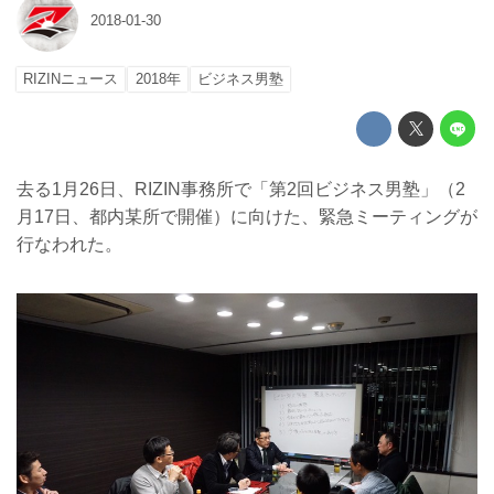
2018-01-30
RIZINニュース
2018年
ビジネス男塾
去る1月26日、RIZIN事務所で「第2回ビジネス男塾」（2
月17日、都内某所で開催）に向けた、緊急ミーティングが
行なわれた。