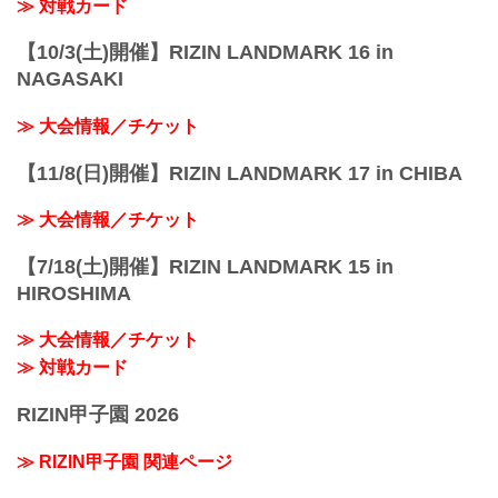
≫ 対戦カード
【10/3(土)開催】RIZIN LANDMARK 16 in
NAGASAKI
≫ 大会情報／チケット
【11/8(日)開催】RIZIN LANDMARK 17 in CHIBA
≫ 大会情報／チケット
【7/18(土)開催】RIZIN LANDMARK 15 in
HIROSHIMA
≫ 大会情報／チケット
≫ 対戦カード
RIZIN甲子園 2026
≫ RIZIN甲子園 関連ページ