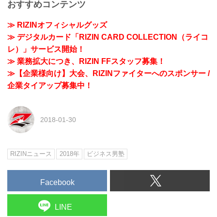
おすすめコンテンツ
≫ RIZINオフィシャルグッズ
≫ デジタルカード「RIZIN CARD COLLECTION（ライコ
レ）」サービス開始！
≫ 業務拡大につき、RIZIN FFスタッフ募集！
≫【企業様向け】大会、RIZINファイターへのスポンサー /
企業タイアップ募集中！
2018-01-30
RIZINニュース
2018年
ビジネス男塾
Facebook
LINE