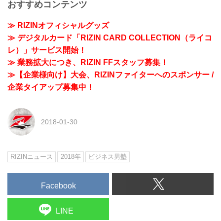
おすすめコンテンツ
≫ RIZINオフィシャルグッズ
≫ デジタルカード「RIZIN CARD COLLECTION（ライコ
レ）」サービス開始！
≫ 業務拡大につき、RIZIN FFスタッフ募集！
≫【企業様向け】大会、RIZINファイターへのスポンサー /
企業タイアップ募集中！
2018-01-30
RIZINニュース
2018年
ビジネス男塾
Facebook
LINE