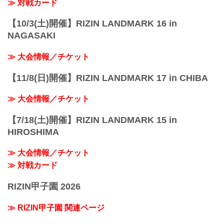
≫ 対戦カード
【10/3(土)開催】RIZIN LANDMARK 16 in
NAGASAKI
≫ 大会情報／チケット
【11/8(日)開催】RIZIN LANDMARK 17 in CHIBA
≫ 大会情報／チケット
【7/18(土)開催】RIZIN LANDMARK 15 in
HIROSHIMA
≫ 大会情報／チケット
≫ 対戦カード
RIZIN甲子園 2026
≫ RIZIN甲子園 関連ページ