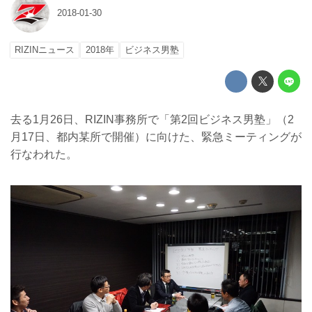
2018-01-30
RIZINニュース
2018年
ビジネス男塾
去る1月26日、RIZIN事務所で「第2回ビジネス男塾」（2
月17日、都内某所で開催）に向けた、緊急ミーティングが
行なわれた。