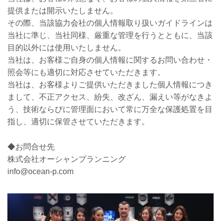
提供または開示いたしません。
その際、当該協力会社の個人情報取り扱いガイドラインは
当社に準じ、当社同様、厳重な管理を行うとともに、当該
目的以外には使用いたしません。
当社は、お客様ご自身の個人情報に関するお問い合わせ・
照会等にも適切に対応させていただきます。
当社は、お客様よりご提供いただきました個人情報につき
まして、不正アクセス、紛失、改ざん、漏えい等がなきよ
う、技術ならびに管理面において常に万全な保護処置を目
指し、適切に保管させていただきます。
◆お問合せ先
株式会社オーシャンプランニング
info@ocean-p.com