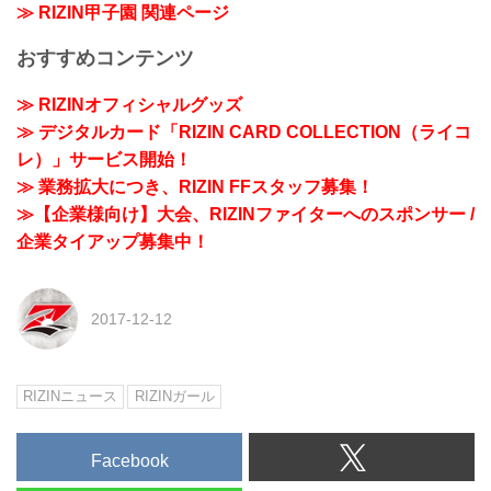
≫ RIZIN甲子園 関連ページ
おすすめコンテンツ
≫ RIZINオフィシャルグッズ
≫ デジタルカード「RIZIN CARD COLLECTION（ライコ
レ）」サービス開始！
≫ 業務拡大につき、RIZIN FFスタッフ募集！
≫【企業様向け】大会、RIZINファイターへのスポンサー /
企業タイアップ募集中！
2017-12-12
RIZINニュース
RIZINガール
Facebook