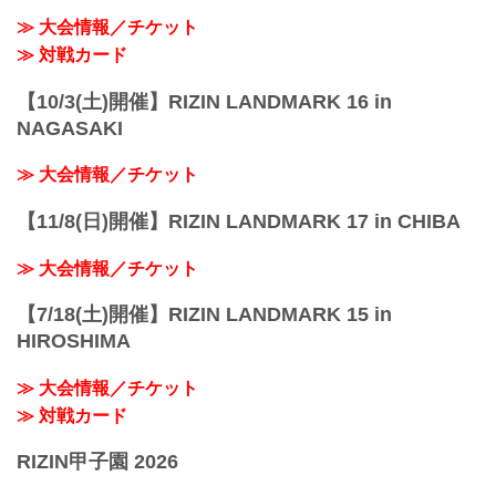
≫ 大会情報／チケット
≫ 対戦カード
【10/3(土)開催】RIZIN LANDMARK 16 in
NAGASAKI
≫ 大会情報／チケット
【11/8(日)開催】RIZIN LANDMARK 17 in CHIBA
≫ 大会情報／チケット
【7/18(土)開催】RIZIN LANDMARK 15 in
HIROSHIMA
≫ 大会情報／チケット
≫ 対戦カード
RIZIN甲子園 2026