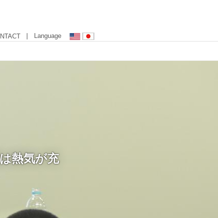
| Language
NTACT
は熱気が充