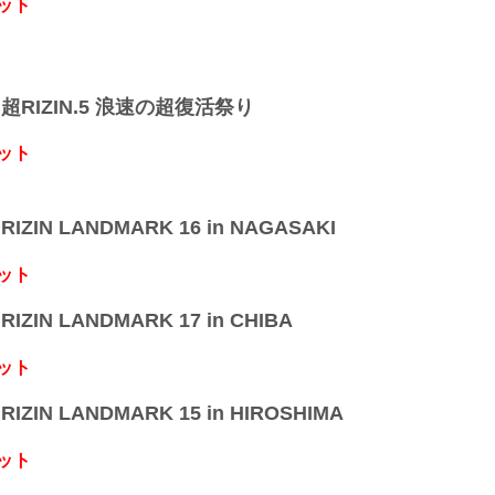
ット
】超RIZIN.5 浪速の超復活祭り
ット
IZIN LANDMARK 16 in NAGASAKI
ット
IZIN LANDMARK 17 in CHIBA
ット
IZIN LANDMARK 15 in HIROSHIMA
ット