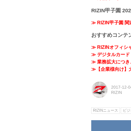
RIZIN甲子園 202
≫ RIZIN甲子園 
おすすめコンテ
≫ RIZINオフィ
≫ デジタルカード「
≫ 業務拡大につき、
≫【企業様向け】大
2017-12-0
RIZIN
RIZINニュース
ビジ