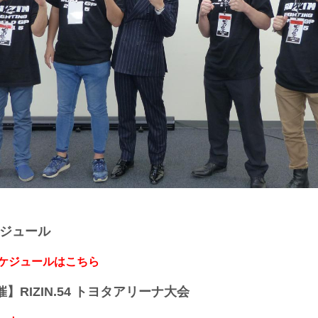
ケジュール
スケジュールはこちら
開催】RIZIN.54 トヨタアリーナ大会