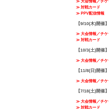
≫ 大会情報／チケ
≫ 対戦カード
≫ PPV配信情報
【9/10(木)開催
≫ 大会情報／チケ
≫ 対戦カード
【10/3(土)開催】R
≫ 大会情報／チケ
【11/8(日)開催】R
≫ 大会情報／チケ
【7/18(土)開催】R
≫ 大会情報／チケ
≫ 対戦カード