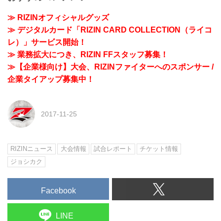
≫ RIZINオフィシャルグッズ
≫ デジタルカード「RIZIN CARD COLLECTION（ライコ
レ）」サービス開始！
≫ 業務拡大につき、RIZIN FFスタッフ募集！
≫【企業様向け】大会、RIZINファイターへのスポンサー /
企業タイアップ募集中！
2017-11-25
RIZINニュース
大会情報
試合レポート
チケット情報
ジョシカク
Facebook
LINE