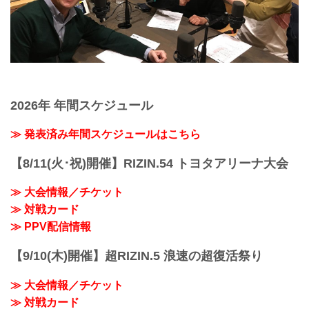
2026年 年間スケジュール
≫ 発表済み年間スケジュールはこちら
【8/11(火･祝)開催】RIZIN.54 トヨタアリーナ大会
≫ 大会情報／チケット
≫ 対戦カード
≫ PPV配信情報
【9/10(木)開催】超RIZIN.5 浪速の超復活祭り
≫ 大会情報／チケット
≫ 対戦カード