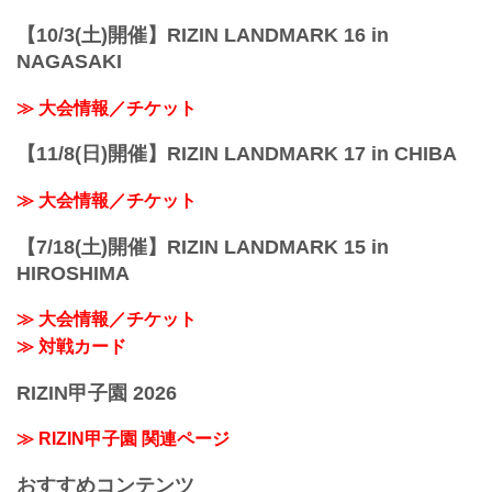
【10/3(土)開催】RIZIN LANDMARK 16 in
NAGASAKI
≫ 大会情報／チケット
【11/8(日)開催】RIZIN LANDMARK 17 in CHIBA
≫ 大会情報／チケット
【7/18(土)開催】RIZIN LANDMARK 15 in
HIROSHIMA
≫ 大会情報／チケット
≫ 対戦カード
RIZIN甲子園 2026
≫ RIZIN甲子園 関連ページ
おすすめコンテンツ