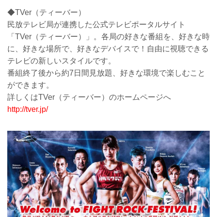
◆TVer（ティーバー）
民放テレビ局が連携した公式テレビポータルサイト
「TVer（ティーバー）」。各局の好きな番組を、好きな時
に、好きな場所で、好きなデバイスで！自由に視聴できる
テレビの新しいスタイルです。
番組終了後から約7日間見放題、好きな環境で楽しむこと
ができます。
詳しくはTVer（ティーバー）のホームページへ
http://tver.jp/