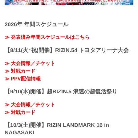
2026年 年間スケジュール
≫ 発表済み年間スケジュールはこちら
【8/11(火･祝)開催】RIZIN.54 トヨタアリーナ大会
≫ 大会情報／チケット
≫ 対戦カード
≫ PPV配信情報
【9/10(木)開催】超RIZIN.5 浪速の超復活祭り
≫ 大会情報／チケット
≫ 対戦カード
【10/3(土)開催】RIZIN LANDMARK 16 in
NAGASAKI