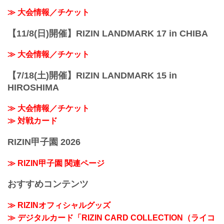
≫ 大会情報／チケット
【11/8(日)開催】RIZIN LANDMARK 17 in CHIBA
≫ 大会情報／チケット
【7/18(土)開催】RIZIN LANDMARK 15 in
HIROSHIMA
≫ 大会情報／チケット
≫ 対戦カード
RIZIN甲子園 2026
≫ RIZIN甲子園 関連ページ
おすすめコンテンツ
≫ RIZINオフィシャルグッズ
≫ デジタルカード「RIZIN CARD COLLECTION（ライコ