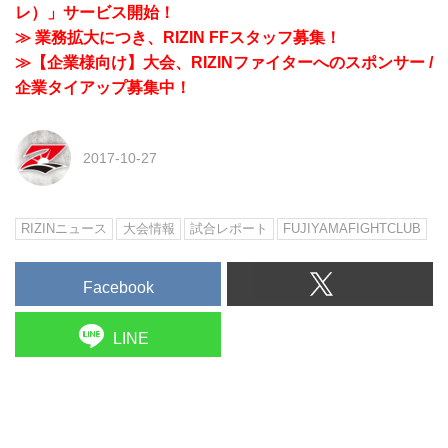
レ）」サービス開始！
≫ 業務拡大につき、RIZIN FFスタッフ募集！
≫【企業様向け】大会、RIZINファイターへのスポンサー /
企業タイアップ募集中！
2017-10-27
RIZINニュース
大会情報
試合レポート
FUJIYAMAFIGHTCLUB
Facebook
LINE