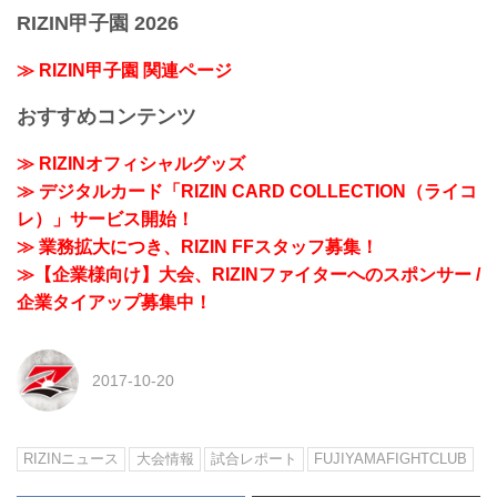
RIZIN甲子園 2026
≫ RIZIN甲子園 関連ページ
おすすめコンテンツ
≫ RIZINオフィシャルグッズ
≫ デジタルカード「RIZIN CARD COLLECTION（ライコ
レ）」サービス開始！
≫ 業務拡大につき、RIZIN FFスタッフ募集！
≫【企業様向け】大会、RIZINファイターへのスポンサー /
企業タイアップ募集中！
2017-10-20
RIZINニュース
大会情報
試合レポート
FUJIYAMAFIGHTCLUB