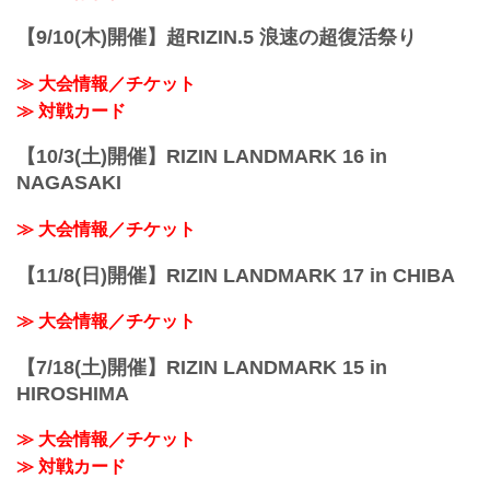
【9/10(木)開催】超RIZIN.5 浪速の超復活祭り
≫ 大会情報／チケット
≫ 対戦カード
【10/3(土)開催】RIZIN LANDMARK 16 in
NAGASAKI
≫ 大会情報／チケット
【11/8(日)開催】RIZIN LANDMARK 17 in CHIBA
≫ 大会情報／チケット
【7/18(土)開催】RIZIN LANDMARK 15 in
HIROSHIMA
≫ 大会情報／チケット
≫ 対戦カード