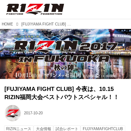
HOME
[FUJIYAMA FIGHT CLUB] 今夜は、10.15 RIZIN福岡大会ベストバウトスペシャル！！
[FUJIYAMA FIGHT CLUB] 今夜は、10.15
RIZIN福岡大会ベストバウトスペシャル！！
2017-10-20
RIZINニュース
大会情報
試合レポート
FUJIYAMAFIGHTCLUB